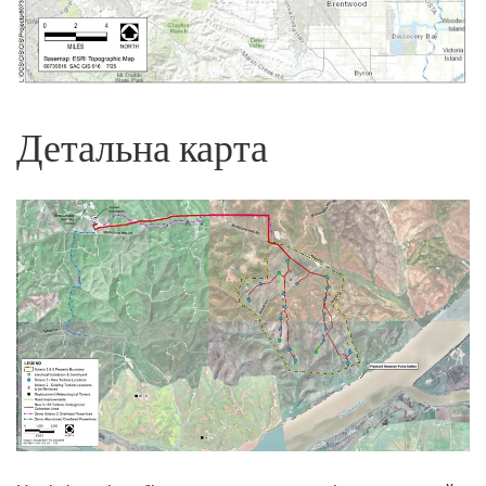
Детальна карта