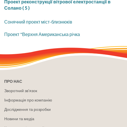
Проект реконструкції вітрової електростанції в
Солано ( 5 )
Сонячний проект міст-близнюків
Проект "Верхня Американська річка
ПРО НАС
Зворотний зв'язок
Інформація про компанію
Дослідження та розробки
Новини та медіа