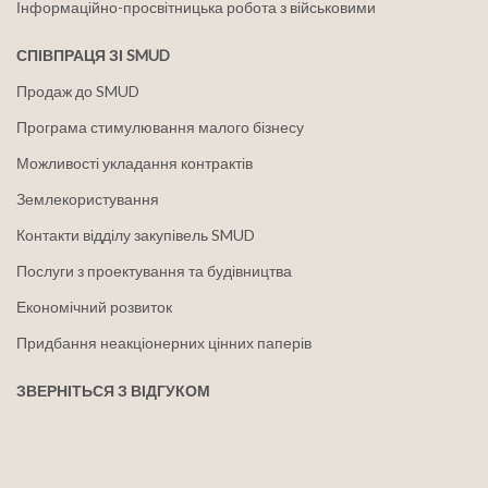
Інформаційно-просвітницька робота з військовими
СПІВПРАЦЯ ЗІ SMUD
Продаж до SMUD
Програма стимулювання малого бізнесу
Можливості укладання контрактів
Землекористування
Контакти відділу закупівель SMUD
Послуги з проектування та будівництва
Економічний розвиток
Придбання неакціонерних цінних паперів
ЗВЕРНІТЬСЯ З ВІДГУКОМ