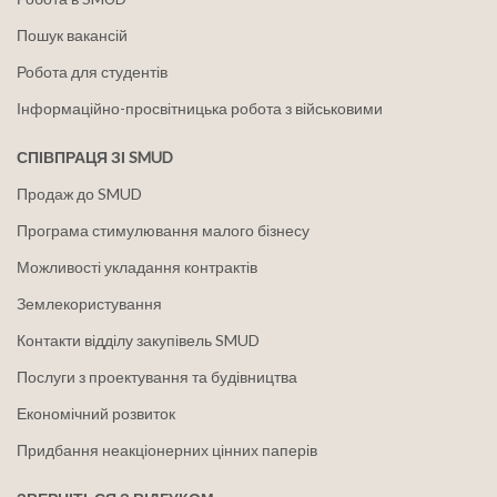
Пошук вакансій
Робота для студентів
Інформаційно-просвітницька робота з військовими
СПІВПРАЦЯ ЗІ SMUD
Продаж до SMUD
Програма стимулювання малого бізнесу
Можливості укладання контрактів
Землекористування
Контакти відділу закупівель SMUD
Послуги з проектування та будівництва
Економічний розвиток
Придбання неакціонерних цінних паперів