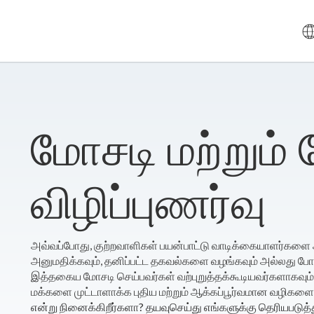
மோசடி மற்றும்
விழிப்புணர்வு
அவ்வப்போது, குற்றவாளிகள் பயன்பாட்டு வாடிக்கையாளர்களை 
அனுமதிக்கவும், தனிப்பட்ட தகவல்களை வழங்கவும் அல்லது போலி 
இத்தகைய மோசடி செய்பவர்கள் வற்புறுத்தக்கூடியவர்களாகவும் 
மக்களை முட்டாளாக்க புதிய மற்றும் ஆக்கப்பூர்வமான வழிகளை
என்று நினைக்கிறீர்களா? தயவுசெய்து எங்களுக்கு தெரியபடுத்த