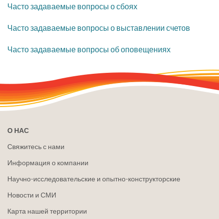
​Часто задаваемые вопросы о сбоях
Часто задаваемые вопросы о выставлении счетов
Часто задаваемые вопросы об оповещениях
О НАС
Свяжитесь с нами
Информация о компании
Научно-исследовательские и опытно-конструкторские
Новости и СМИ
Карта нашей территории