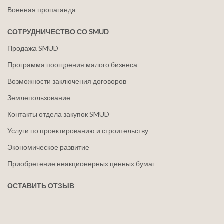
Военная пропаганда
СОТРУДНИЧЕСТВО СО SMUD
Продажа SMUD
Программа поощрения малого бизнеса
Возможности заключения договоров
Землепользование
Контакты отдела закупок SMUD
Услуги по проектированию и строительству
Экономическое развитие
Приобретение неакционерных ценных бумаг
ОСТАВИТЬ ОТЗЫВ