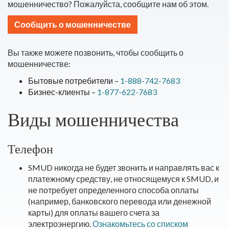
мошенничество? Пожалуйста, сообщите нам об этом.
Сообщить о мошенничестве
Вы также можете позвонить, чтобы сообщить о
мошенничестве:
Бытовые потребители –
1-888-742-7683
Бизнес-клиенты –
1-877-622-7683
Виды мошенничества
Телефон
SMUD никогда не будет звонить и направлять вас к
платежному средству, не относящемуся к SMUD, и
не потребует определенного способа оплаты
(например, банковского перевода или денежной
карты) для оплаты вашего счета за
электроэнергию.
Ознакомьтесь со списком