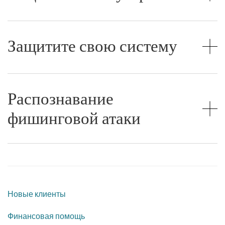
Защитите свою систему
Распознавание
фишинговой атаки
Новые клиенты
Финансовая помощь