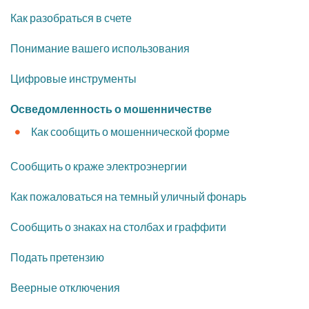
Как разобраться в счете
Понимание вашего использования
Цифровые инструменты
Осведомленность о мошенничестве
Как сообщить о мошеннической форме
Сообщить о краже электроэнергии
Как пожаловаться на темный уличный фонарь
Сообщить о знаках на столбах и граффити
Подать претензию
Веерные отключения