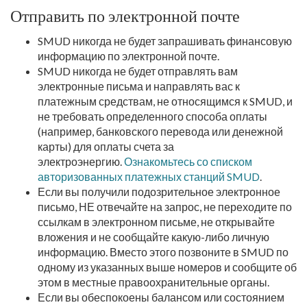
Отправить по электронной почте
SMUD никогда не будет запрашивать финансовую
информацию по электронной почте.
SMUD никогда не будет отправлять вам
электронные письма и направлять вас к
платежным средствам, не относящимся к SMUD, и
не требовать определенного способа оплаты
(например, банковского перевода или денежной
карты) для оплаты счета за
электроэнергию.
Ознакомьтесь со списком
авторизованных платежных станций SMUD
.
Если вы получили подозрительное электронное
письмо, НЕ отвечайте на запрос, не переходите по
ссылкам в электронном письме, не открывайте
вложения и не сообщайте какую-либо личную
информацию. Вместо этого позвоните в SMUD по
одному из указанных выше номеров и сообщите об
этом в местные правоохранительные органы.
Если вы обеспокоены балансом или состоянием