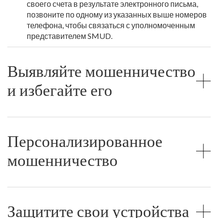
своего счета в результате электронного письма,
позвоните по одному из указанных выше номеров
телефона, чтобы связаться с уполномоченным
представителем SMUD.
Выявляйте мошенничество
и избегайте его
Персонализированное
мошенничество
Защитите свои устройства