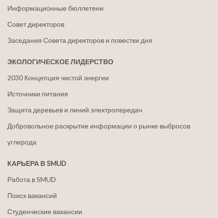
Информационные бюллетени
Совет директоров
Заседания Совета директоров и повестки дня
ЭКОЛОГИЧЕСКОЕ ЛИДЕРСТВО
2030 Концепция чистой энергии
Источники питания
Защита деревьев и линий электропередач
Добровольное раскрытие информации о рынке выбросов
углерода
КАРЬЕРА В SMUD
Работа в SMUD
Поиск вакансий
Студенческие вакансии