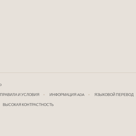
о
ПРАВИЛА И УСЛОВИЯ
ИНФОРМАЦИЯ ADA
ЯЗЫКОВОЙ ПЕРЕВОД
ВЫСОКАЯ КОНТРАСТНОСТЬ