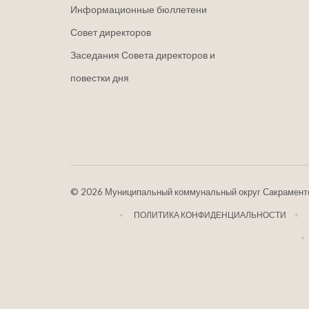
Информационные бюллетени
Совет директоров
Заседания Совета директоров и
повестки дня
©
2026 Муниципальный коммунальный округ Сакрамент
ПОЛИТИКА КОНФИДЕНЦИАЛЬНОСТИ