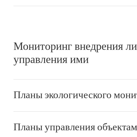
Мониторинг внедрения ли
управления ими
Планы экологического мони
Планы управления объектам