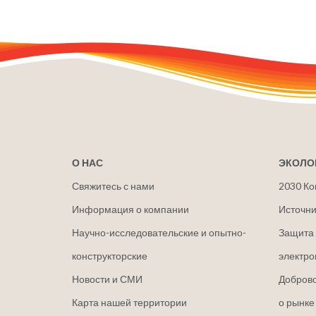
О НАС
ЭКОЛО
Свяжитесь с нами
2030 Ко
Информация о компании
Источни
Научно-исследовательские и опытно-
Защита 
конструкторские
электро
Новости и СМИ
Добров
Карта нашей территории
о рынке