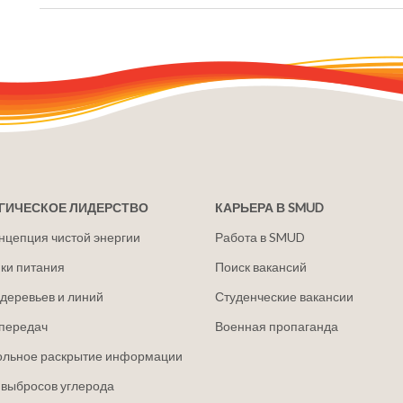
ГИЧЕСКОЕ ЛИДЕРСТВО
КАРЬЕРА В SMUD
нцепция чистой энергии
Работа в SMUD
ки питания
Поиск вакансий
деревьев и линий
Студенческие вакансии
передач
Военная пропаганда
ольное раскрытие информации
 выбросов углерода