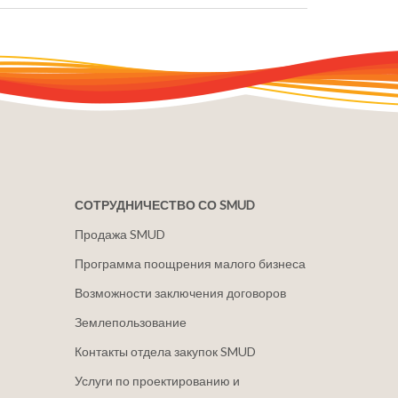
СОТРУДНИЧЕСТВО СО SMUD
Продажа SMUD
Программа поощрения малого бизнеса
Возможности заключения договоров
Землепользование
Контакты отдела закупок SMUD
Услуги по проектированию и