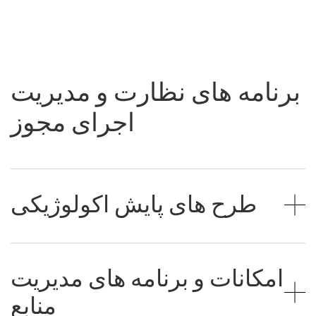
برنامه های نظارت و مدیریت
اجرای مجوز
طرح های پایش اکولوژیکی
امکانات و برنامه های مدیریت
منابع