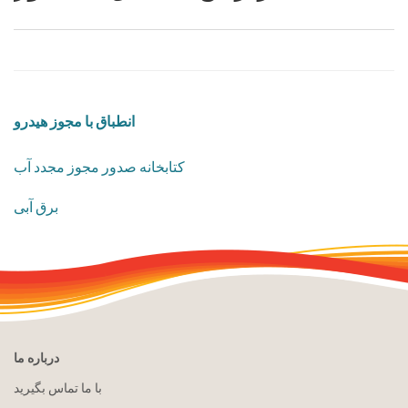
انطباق با مجوز هیدرو
کتابخانه صدور مجوز مجدد آب
برق آبی
درباره ما
با ما تماس بگیرید