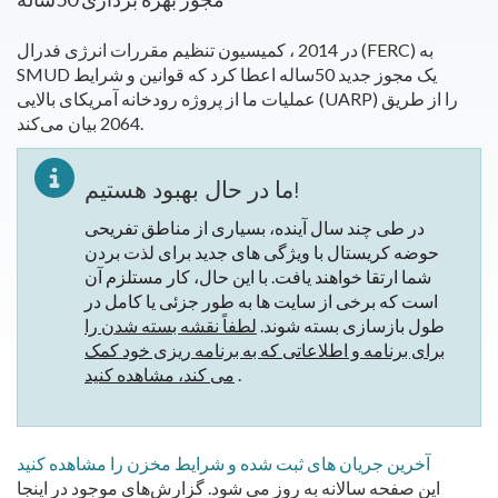
در 2014 ، کمیسیون تنظیم مقررات انرژی فدرال (FERC) به
SMUD یک مجوز جدید 50ساله اعطا کرد که قوانین و شرایط
عملیات ما از پروژه رودخانه آمریکای بالایی (UARP) را از طریق
2064 بیان می‌کند.
ما در حال بهبود هستیم!
در طی چند سال آینده، بسیاری از مناطق تفریحی
حوضه کریستال با ویژگی های جدید برای لذت بردن
شما ارتقا خواهند یافت. با این حال، کار مستلزم آن
است که برخی از سایت ها به طور جزئی یا کامل در
طول بازسازی بسته شوند.
لطفاً نقشه بسته شدن را
برای برنامه و اطلاعاتی که به برنامه ریزی خود کمک
.
می کند، مشاهده کنید
آخرین جریان های ثبت شده و شرایط مخزن را مشاهده کنید
این صفحه سالانه به روز می شود. گزارش‌های موجود در اینجا