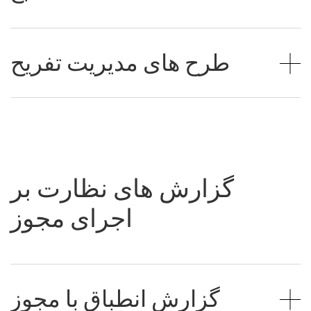
طرح های مدیریت تفریح
گزارش های نظارت بر
اجرای مجوز
گزارش انطباق با مجوز