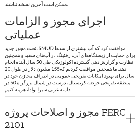
ممکن است آخرین نسخه نباشند.
اجرای مجوز و الزامات
عملیاتی
تحت مجوز جدید، SMUD موافقت کرد که آب بیشتری از سدها
برای حمایت از زیستگاه‌های آبی، رفتینگ در آب‌های سفید و همچنین
نظارت و گزارش‌دهی گسترده اکولوژیکی طی 50 سال آینده انجام
دهد. ما همچنین موافقت کردیم که155 میلیون دلار در طول 20
سال برای بهبود امکانات تفریحی عمومی در اطراف مخازن خود در
منطقه تفریحی حوضه کریستال، درست در شمال بزرگراه 50 در
دامنه غربی سیرا نوادا، هزینه کنیم.
مجوز و اصلاحات پروژه FERC
2101