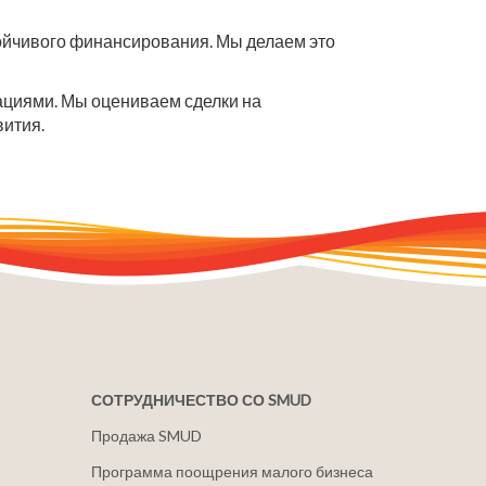
стойчивого финансирования. Мы делаем это
ациями. Мы оцениваем сделки на
вития.
СОТРУДНИЧЕСТВО СО SMUD
Продажа SMUD
Программа поощрения малого бизнеса