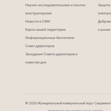
Научно-исследовательские и опытно-
Защита 
конструкторские
электро
Новости и СМИ
Добров
Карта нашей территории
о рынке
Информационные бюллетени
Совет директоров
Заседания Совета директоров и
повестки дня
©
2026 Муниципальный коммунальный округ Сакрамент