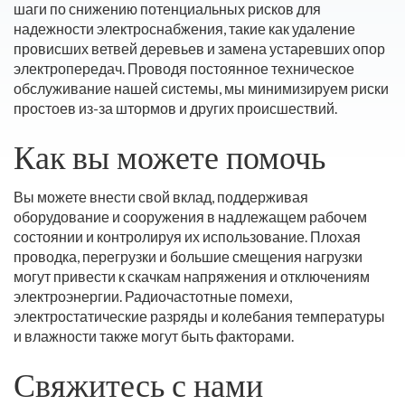
шаги по снижению потенциальных рисков для
надежности электроснабжения, такие как удаление
провисших ветвей деревьев и замена устаревших опор
электропередач. Проводя постоянное техническое
обслуживание нашей системы, мы минимизируем риски
простоев из-за штормов и других происшествий.
Как вы можете помочь
Вы можете внести свой вклад, поддерживая
оборудование и сооружения в надлежащем рабочем
состоянии и контролируя их использование. Плохая
проводка, перегрузки и большие смещения нагрузки
могут привести к скачкам напряжения и отключениям
электроэнергии. Радиочастотные помехи,
электростатические разряды и колебания температуры
и влажности также могут быть факторами.
Свяжитесь с нами