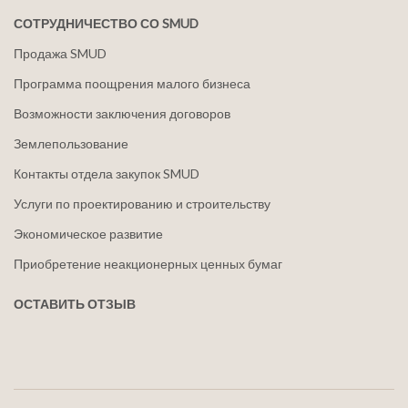
СОТРУДНИЧЕСТВО СО SMUD
Продажа SMUD
Программа поощрения малого бизнеса
Возможности заключения договоров
Землепользование
Контакты отдела закупок SMUD
Услуги по проектированию и строительству
Экономическое развитие
Приобретение неакционерных ценных бумаг
ОСТАВИТЬ ОТЗЫВ