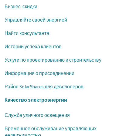
​Бизнес-скидки
​Управляйте своей энергией
Найти консультанта
​Истории успеха клиентов
​Услуги по проектированию и строительству
​Информация о присоединении
Район SolarShares для девелоперов
​Качество электроэнергии
​Служба уличного освещения
​Временное обслуживание управляющих
недвижимостью