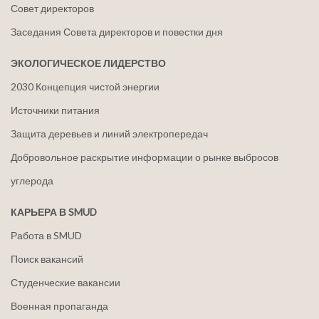
Совет директоров
Заседания Совета директоров и повестки дня
ЭКОЛОГИЧЕСКОЕ ЛИДЕРСТВО
2030 Концепция чистой энергии
Источники питания
Защита деревьев и линий электропередач
Добровольное раскрытие информации о рынке выбросов
углерода
КАРЬЕРА В SMUD
Работа в SMUD
Поиск вакансий
Студенческие вакансии
Военная пропаганда