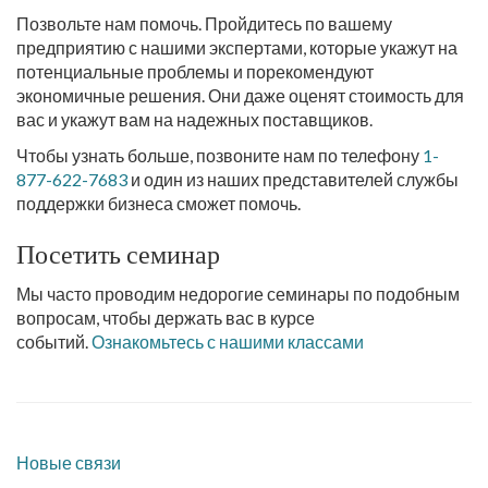
Позвольте нам помочь. Пройдитесь по вашему
предприятию с нашими экспертами, которые укажут на
потенциальные проблемы и порекомендуют
экономичные решения. Они даже оценят стоимость для
вас и укажут вам на надежных поставщиков.
Чтобы узнать больше, позвоните нам по телефону
1-
877-622-7683
и один из наших представителей службы
поддержки бизнеса сможет помочь.
Посетить семинар
Мы часто проводим недорогие семинары по подобным
вопросам, чтобы держать вас в курсе
событий.
Ознакомьтесь с нашими классами
Новые связи