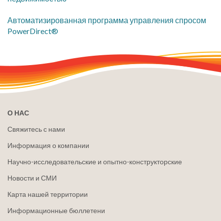
Автоматизированная программа управления спросом
PowerDirect®
О НАС
Свяжитесь с нами
Информация о компании
Научно-исследовательские и опытно-конструкторские
Новости и СМИ
Карта нашей территории
Информационные бюллетени