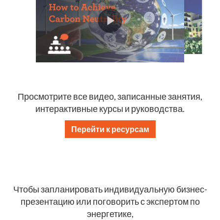
Просмотрите все видео, записанные занятия,
интерактивные курсы и руководства.
Перейти к ресурсам
Чтобы запланировать индивидуальную бизнес-
презентацию или поговорить с экспертом по
энергетике,