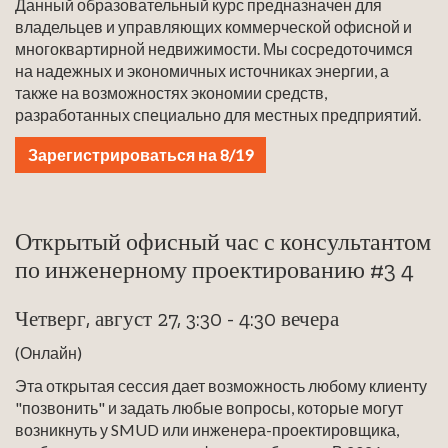
Данный образовательный курс предназначен для
владельцев и управляющих коммерческой офисной и
многоквартирной недвижимости. Мы сосредоточимся
на надежных и экономичных источниках энергии, а
также на возможностях экономии средств,
разработанных специально для местных предприятий.
Зарегистрироваться на 8/19
Открытый офисный час с консультантом
по инженерному проектированию #3 4
Четверг, август 27, 3:30 - 4:30 вечера
(Онлайн)
Эта открытая сессия дает возможность любому клиенту
"позвонить" и задать любые вопросы, которые могут
возникнуть у SMUD или инженера-проектировщика,