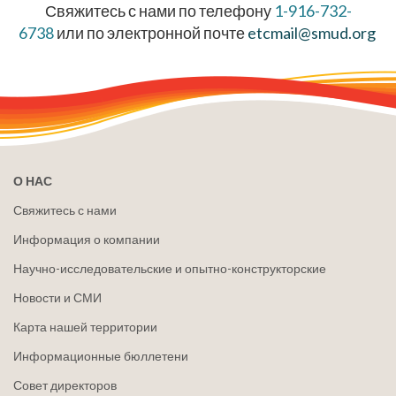
Свяжитесь с нами по телефону
1-916-732-
6738
или по электронной почте
etcmail@smud.org
О НАС
Свяжитесь с нами
Информация о компании
Научно-исследовательские и опытно-конструкторские
Новости и СМИ
Карта нашей территории
Информационные бюллетени
Совет директоров