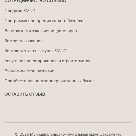
СОТРУДНИЧЕСТВО СО SMUD
Продажа SMUD
Программа поощрения малого бизнеса
Возможности заключения договоров
Землепользование
Контакты отдела закупок SMUD
Услуги по проектированию и строительству
Экономическое развитие
Приобретение неакционерных ценных бумаг
ОСТАВИТЬ ОТЗЫВ
©
2026 Муниципальный коммунальный округ Сакраменто