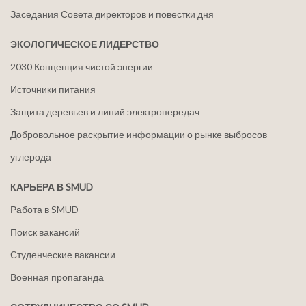
Заседания Совета директоров и повестки дня
ЭКОЛОГИЧЕСКОЕ ЛИДЕРСТВО
2030 Концепция чистой энергии
Источники питания
Защита деревьев и линий электропередач
Добровольное раскрытие информации о рынке выбросов
углерода
КАРЬЕРА В SMUD
Работа в SMUD
Поиск вакансий
Студенческие вакансии
Военная пропаганда