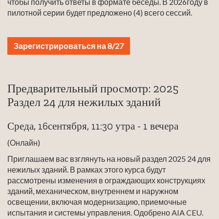
чтобы получить ответы в формате беседы. В 2026году в
пилотной серии будет предложено (4) всего сессий.
Зарегистрироваться на 8/27
Предварительный просмотр: 2025
Раздел 24 для нежилых зданий
Среда, 16сентября, 11:30 утра - 1 вечера
(Онлайн)
Приглашаем вас взглянуть на новый раздел 2025 24 для
нежилых зданий. В рамках этого курса будут
рассмотрены изменения в ограждающих конструкциях
зданий, механическом, внутреннем и наружном
освещении, включая модернизацию, приемочные
испытания и системы управления. Одобрено AIA CEU.