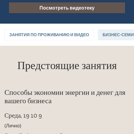
Посмотреть видеотеку
ЗАНЯТИЯ ПО ПРОЖИВАНИЮ И ВИДЕО
БИЗНЕС-СЕМИ
Предстоящие занятия
Способы экономии энергии и денег для
вашего бизнеса
Среда, 19 10 9
(Лично)