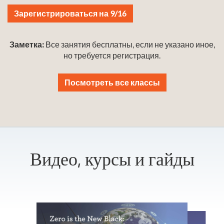
Зарегистрироваться на 9/16
Заметка:
Все занятия бесплатны, если не указано иное,
но требуется регистрация.
Посмотреть все классы
Видео, курсы и гайды