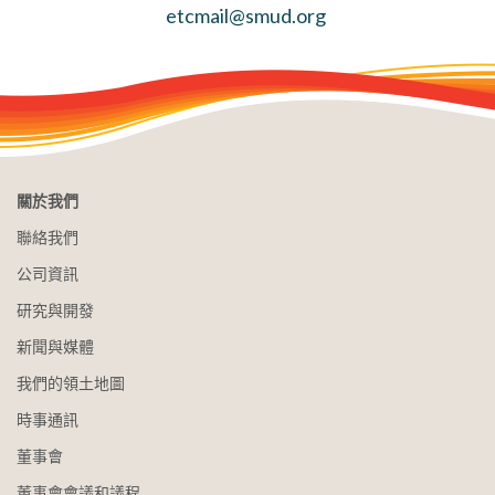
etcmail@smud.org
關於我們
聯絡我們
公司資訊
研究與開發
新聞與媒體
我們的領土地圖
時事通訊
董事會
董事會會議和議程