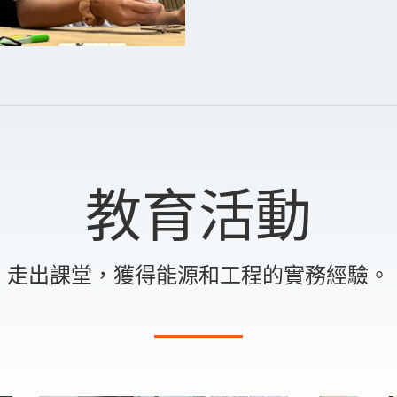
教育活動
走出課堂，獲得能源和工程的實務經驗。