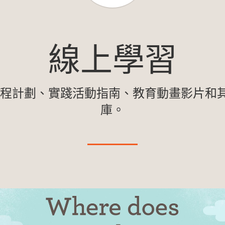
線上學習
程計劃、實踐活動指南、教育動畫影片和其他 
庫。