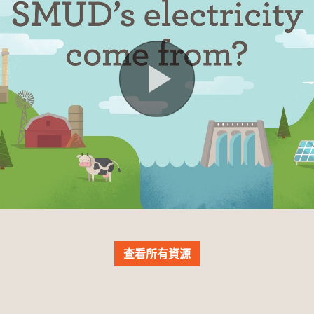
查看所有資源