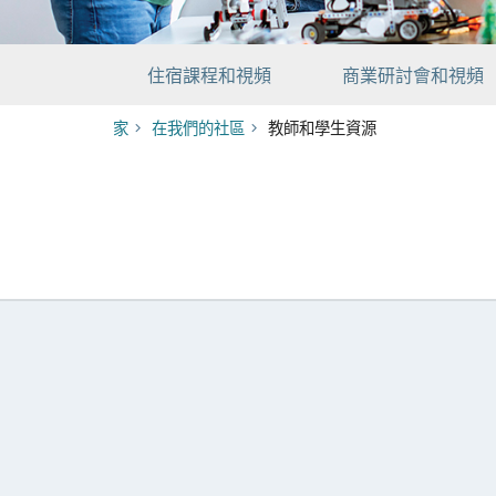
住宿課程和視頻
商業研討會和視頻
家
在我們的社區
教師和學生資源