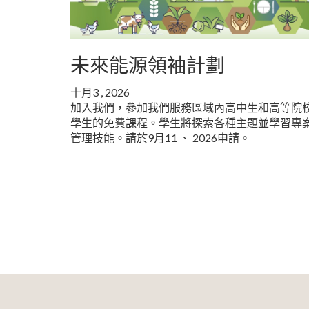
未來能源領袖計劃
十月3 , 2026
加入我們，參加我們服務區域內高中生和高等院
學生的免費課程。學生將探索各種主題並學習專
管理技能。請於9月11 、 2026申請。