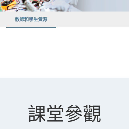
教師和學生資源
課堂參觀