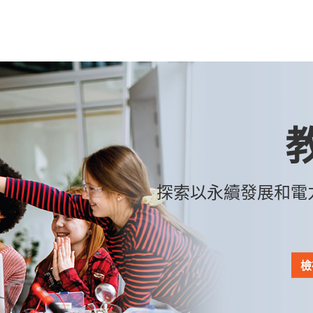
探索以永續發展和電
檢