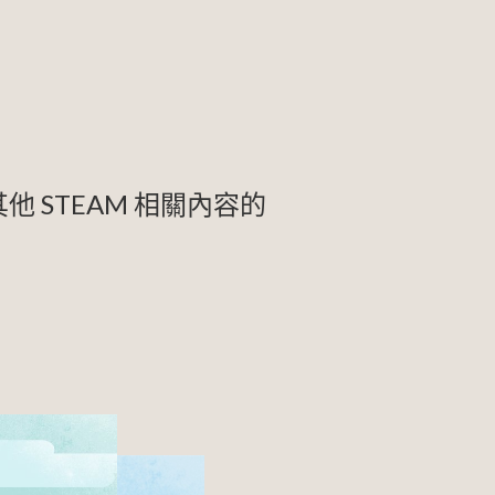
STEAM 相關內容的