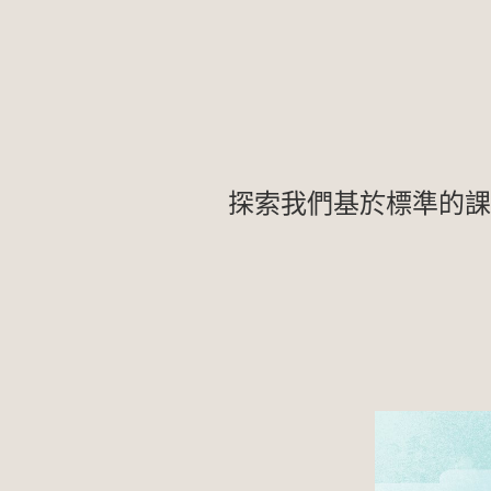
探索我們基於標準的課