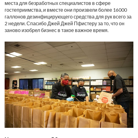
места для безработных специалистов в сфере
гостеприимства, и вместе они произвели более 16000
галлонов дезинфицирующего средства для рук всего за
2 недели. Спасибо Джей Джей Пфистеру за то, что он
заново изобрел бизнес в такое важное время.