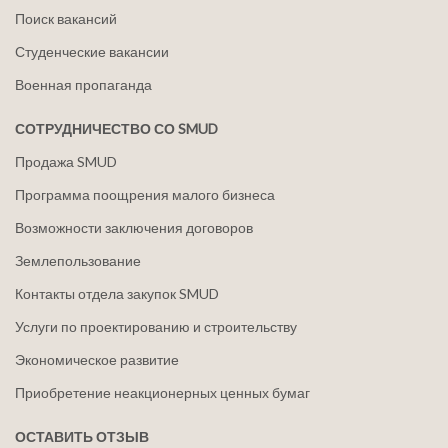
Поиск вакансий
Студенческие вакансии
Военная пропаганда
СОТРУДНИЧЕСТВО СО SMUD
Продажа SMUD
Программа поощрения малого бизнеса
Возможности заключения договоров
Землепользование
Контакты отдела закупок SMUD
Услуги по проектированию и строительству
Экономическое развитие
Приобретение неакционерных ценных бумаг
ОСТАВИТЬ ОТЗЫВ