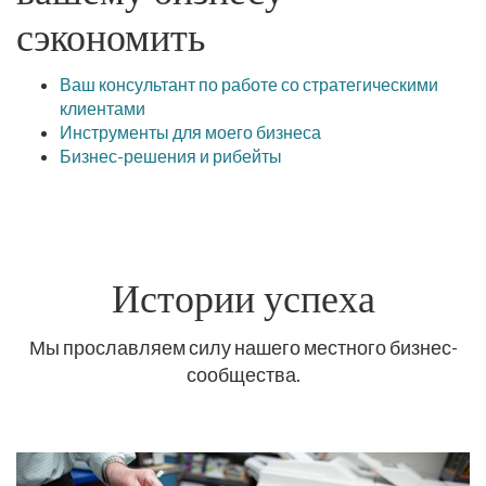
сэкономить
Ваш консультант по работе со стратегическими
клиентами
Инструменты для моего бизнеса
Бизнес-решения и рибейты
Истории успеха
Мы прославляем силу нашего местного бизнес-
сообщества.