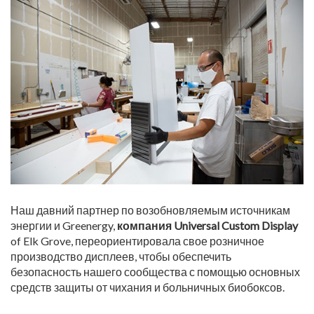
Наш давний партнер по возобновляемым источникам
энергии и Greenergy,
компания Universal Custom Display
of Elk Grove, переориентировала свое розничное
производство дисплеев, чтобы обеспечить
безопасность нашего сообщества с помощью основных
средств защиты от чихания и больничных биобоксов.