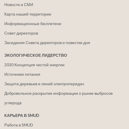
Новости и СМИ
Карта нашей территории
Информационные бюллетени
Совет директоров
Заседания Совета директоров и повестки дня
ЭКОЛОГИЧЕСКОЕ ЛИДЕРСТВО
2030 Концепция чистой энергии
Источники питания
Защита деревьев и линий электропередач
Добровольное раскрытие информации о рынке выбросов
углерода
КАРЬЕРА В SMUD
Работа в SMUD