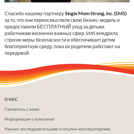
Спасибо нашему партнеру
Single Mom Strong, Inc. (SMS)
за то, что они переосмыслили свою бизнес-модель и
предоставили БЕСПЛАТНЫЙ уход за детьми
работникам жизненно важных сфер. SMS внедрила
строгие меры безопасности и обеспечивает детям
благоприятную среду, пока их родители работают на
передовой.
О НАС
Свяжитесь с нами
Информация о компании
Научно-исследовательские и опытно-конструкторские