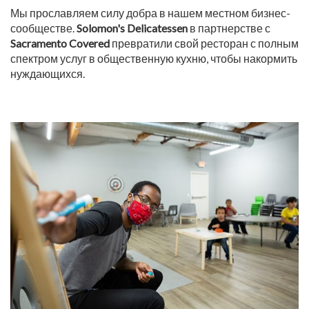
Мы прославляем силу добра в нашем местном бизнес-
сообществе.
Solomon's Delicatessen
в партнерстве с
Sacramento Covered
превратили свой ресторан с полным
спектром услуг в общественную кухню, чтобы накормить
нуждающихся.