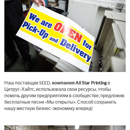
Наш поставщик SEED,
компания All Star Printing
в
Цитрус-Хайтс, использовала свои ресурсы, чтобы
помочь другим предприятиям в сообществе, предложив
бесплатные песни «Мы открыты». Способ сохранить
нашу местную бизнес-экономику вперед!