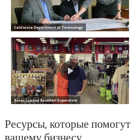
Ресурсы, которые помогут
вашему бизнесу