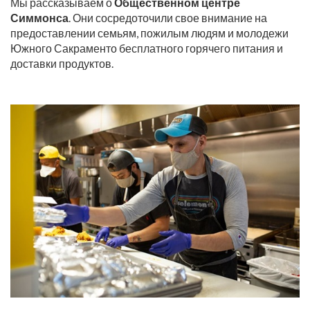
Мы рассказываем о
Общественном центре
Симмонса
. Они сосредоточили свое внимание на
предоставлении семьям, пожилым людям и молодежи
Южного Сакраменто бесплатного горячего питания и
доставки продуктов.