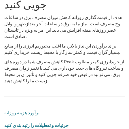
جویی کنید
هدف از قیمت‌گذاری روزانه کاهش میزان مصرف برق در ساعات
اوج مصرف است. نیاز ما به برق در ساعات آخر بعدازظهر و اوایل
عصر روزهای هفته افزایش می یابد. این امر به ویژه در تابستان
صادق است.
برای برآوردن این نیاز بالاتر، ما اغلب مجبوریم انرژی را از منابع
بسیار گران قیمت و کمتر سازگار با محیط زیست خریداری کنیم.
کاهش مصرف شما در دوره های Peak از خرید
انرژی کمتر مطلوب
و ساخت نیروگاه های جدید خودداری می کند.
با تغییر زمان مصرف
برق، می توانید در قبض خود صرفه جویی کنید و
تأثیر
آن بر محیط
زیست ما را کاهش دهید.
برآورد هزینه روزانه
جزئیات و تعطیلات را رتبه بندی کنید