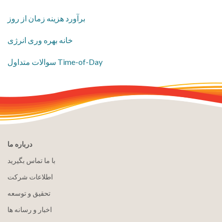
برآورد هزینه زمان از روز
خانه بهره وری انرژی
سوالات متداول Time-of-Day
درباره ما
با ما تماس بگیرید
اطلاعات شرکت
تحقیق و توسعه
اخبار و رسانه ها