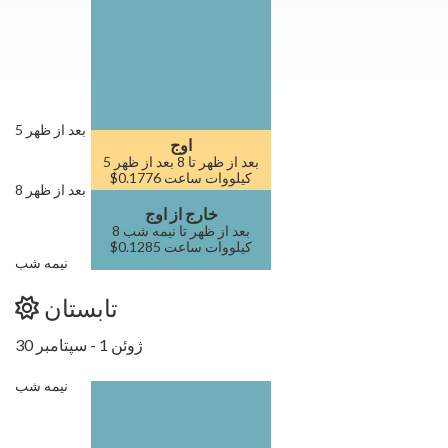
5 بعد از ظهر
اوج
5 بعد از ظهر تا 8 بعد از ظهر
$0.1776 کیلووات ساعت
8 بعد از ظهر
خارج از اوج
8 بعد از ظهر تا نیمه شب
$0.1285 کیلووات ساعت
نیمه شب
تابستان
ژوئن 1 - سپتامبر 30
نیمه شب