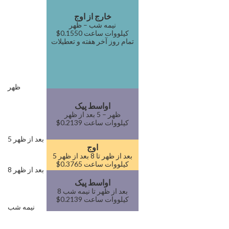
خارج از اوج
نیمه شب – ظهر
$0.1550 کیلووات ساعت
تمام روز آخر هفته و تعطیلات
ظهر
اواسط پیک
ظهر – 5 بعد از ظهر
$0.2139 کیلووات ساعت
5 بعد از ظهر
اوج
5 بعد از ظهر تا 8 بعد از ظهر
$0.3765 کیلووات ساعت
8 بعد از ظهر
اواسط پیک
8 بعد از ظهر تا نیمه شب
$0.2139 کیلووات ساعت
نیمه شب