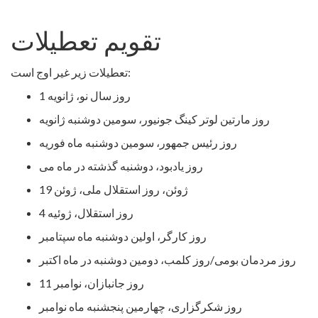
تقویم تعطیلات
تعطیلات زیر غیر اوج است:
روز سال نو، ژانویه 1
روز مارتین لوتر کینگ جونیور، سومین دوشنبه ژانویه
روز رئیس جمهور، سومین دوشنبه ماه فوریه
روز یادبود، دوشنبه گذشته در ماه می
ژوئن، روز استقلال ملی، ژوئن 19
روز استقلال، ژوئیه 4
روز کارگر، اولین دوشنبه ماه سپتامبر
روز مردمان بومی/روز کلمب، دومین دوشنبه در ماه اکتبر
روز جانبازان، نوامبر 11
روز شکرگزاری، چهارمین پنجشنبه ماه نوامبر