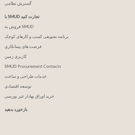
گسترش نظامی
با SMUD تجارت کنید
فروش به SMUD
برنامه تشویقی کسب و کارهای کوچک
فرصت های پیمانکاری
کاربری زمین
SMUD Procurement Contacts
خدمات طراحی و ساخت
توسعه اقتصادی
خرید اوراق بهادار غیر بورسی
بازخورد بدهید