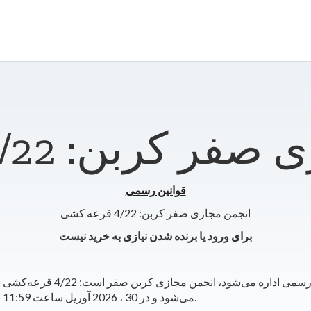
کربن: 4/22 قرعه کشی
قوانین رسمی
انجمن مجازی صفر کربن: 4/22 قرعه کشی
برای ورود یا برنده شدن نیازی به خرید نیست
می‌شود و در 30 ، 2026 آوریل ساعت 11:59 بعد از ظهر به وقت اقیانوس آرام به پایان می‌رسد.