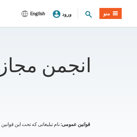
جستجوی سایت
منو
English
ورود
انجمن مجازی صفر 
قوانین عمومی: