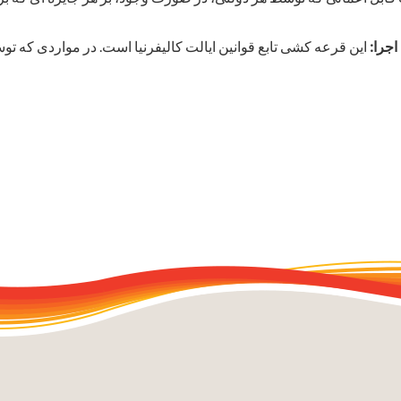
اجرا
: