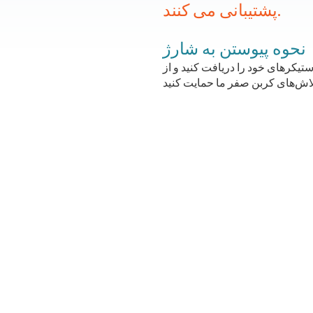
پشتیبانی می کنند.
نحوه پیوستن به شارژ
های خود را دریافت کنید و از SMUD در پیشروی با