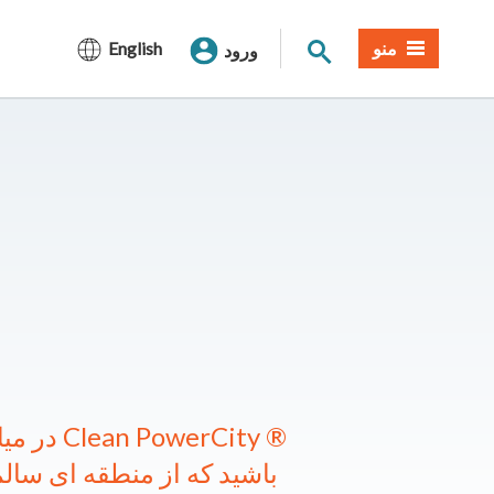
جستجوی سایت
منو
English
ورود
در میان ب
باشید که از منطقه ای سالم