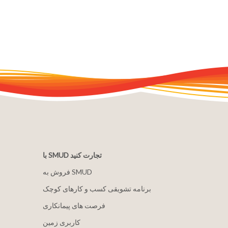
با SMUD تجارت کنید
فروش به SMUD
برنامه تشویقی کسب و کارهای کوچک
فرصت های پیمانکاری
کاربری زمین