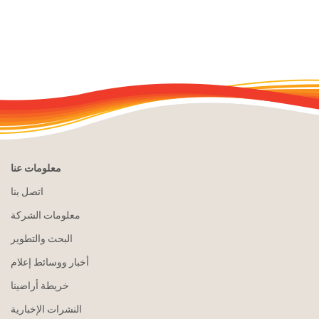
معلومات عنا
اتصل بنا
معلومات الشركة
البحث والتطوير
أخبار ووسائط إعلام
خريطة أراضينا
النشرات الإخبارية