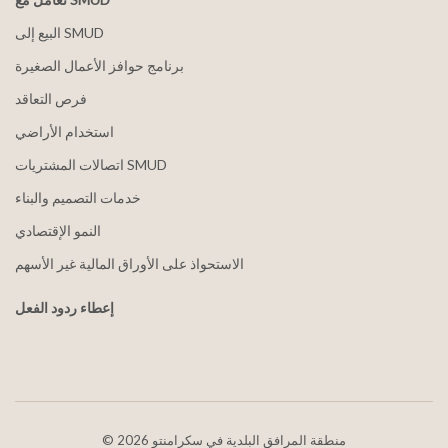
البيع إلى SMUD
برنامج حوافز الأعمال الصغيرة
فرص التعاقد
استخدام الأراضي
اتصالات المشتريات SMUD
خدمات التصميم والبناء
النمو الإقتصادي
الاستحواذ على الأوراق المالية غير الأسهم
إعطاء ردود الفعل
2026 منطقة المرافق البلدية في سكرامنتو
©