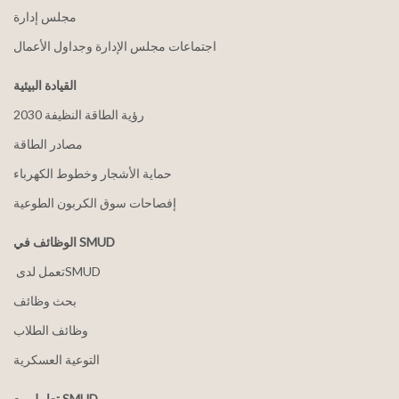
مجلس إدارة
اجتماعات مجلس الإدارة وجداول الأعمال
القيادة البيئية
2030 رؤية الطاقة النظيفة
مصادر الطاقة
حماية الأشجار وخطوط الكهرباء
إفصاحات سوق الكربون الطوعية
الوظائف في SMUD
بحث وظائف
وظائف الطلاب
التوعية العسكرية
تعامل مع SMUD