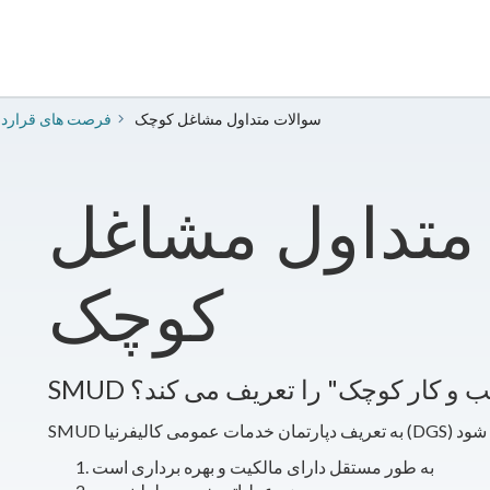
سوالات متداول مشاغل کوچک
فرصت های قراردا
متداول مشاغل
کوچک
"کسب و کار کوچک" را تعریف می کند؟
به طور مستقل دارای مالکیت و بهره برداری است