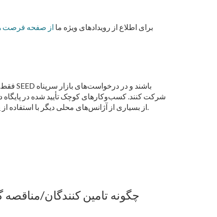
برای اطلاع از رویدادهای ویژه ما
از صفحه فرصت ه
فقط کسب‌
شرکت کنند. کسب‌وکارهای کوچک تأیید شده در پایگاه د
از بسیاری از آژانس‌های محلی دیگر با استفاده از پایگاه داده ایالت دعوت‌نامه‌هایی برای پیشنهاد قیمت دریافت کنند.
چگونه تامین کنندگان/مناقصه گر