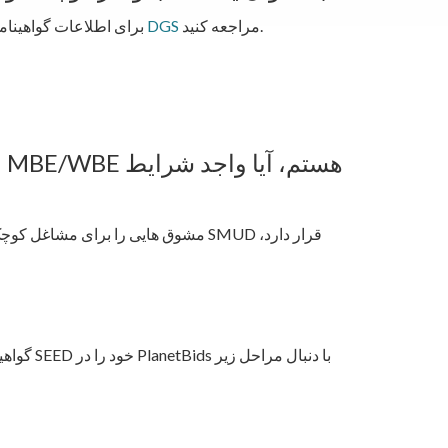
مراجعه کنید.
وب سایت DGS
برای اطلاعات گواهینامه،
ا