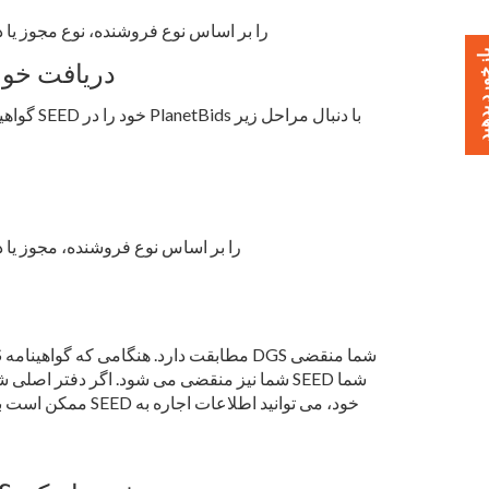
فروشندگان معتبر SEED را بر اساس نوع فروشنده، نوع مجوز یا دسته بندی فروشنده جستجو کنید
خورد بدهید
آیا من یک مدرک گواهینامه D
فروشندگان معتبر SEED را بر اساس نوع فروشنده
ممکن است با زمان ا