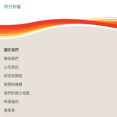
評分存檔
關於我們
聯絡我們
公司資訊
研究與開發
新聞與媒體
我們的領土地圖
時事通訊
董事會