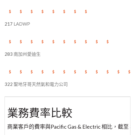
217
LADWP
283
南加州愛迪生
322
聖地牙哥天然氣和電力公司
業務費率比較
商業客戶的費率與Pacific Gas & Electric 相比，截至 3 月