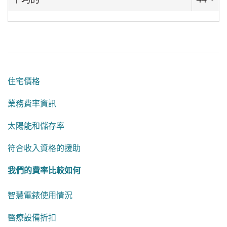
住宅價格
業務費率資訊
太陽能和儲存率
符合收入資格的援助
我們的費率比較如何
智慧電錶使用情況
醫療設備折扣