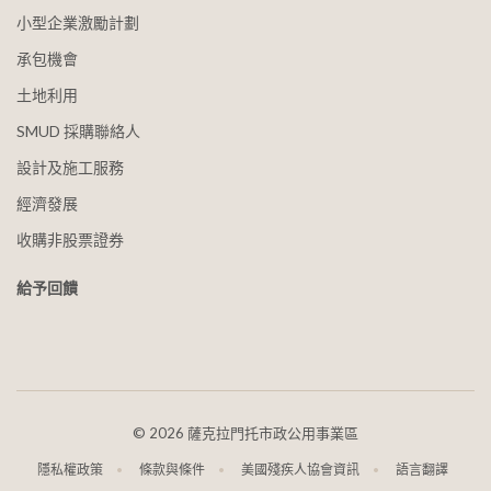
小型企業激勵計劃
承包機會
土地利用
SMUD 採購聯絡人
設計及施工服務
經濟發展
收購非股票證券
給予回饋
©
2026 薩克拉門托市政公用事業區
隱私權政策
條款與條件
美國殘疾人協會資訊
語言翻譯