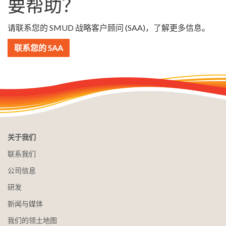
要帮助？
请联系您的 SMUD 战略客户顾问 (SAA)，了解更多信息。
联系您的 SAA
关于我们
联系我们
公司信息
研发
新闻与媒体
我们的领土地图