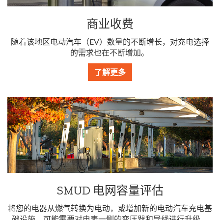
商业收费
随着该地区电动汽车（EV）数量的不断增长，对充电选择
的需求也在不断增加。
了解更多
SMUD 电网容量评估
将您的电器从燃气转换为电动，或增加新的电动汽车充电基
础设施，可能需要对电表一侧的变压器和导线进行升级。