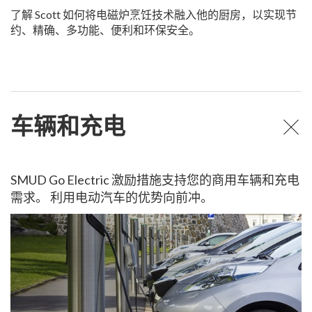
了解 Scott 如何将电磁炉烹饪技术融入他的厨房，以实现节
约、精确、多功能、便利和环保安全。
车辆和充电
SMUD Go Electric 激励措施支持您的商用车辆和充电
需求。 利用电动汽车的优势向前冲。