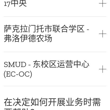
17中央
萨克拉门托市联合学区 -
弗洛伊德农场
SMUD - 东校区运营中心
(EC-OC)
在决定如何开展业务时需