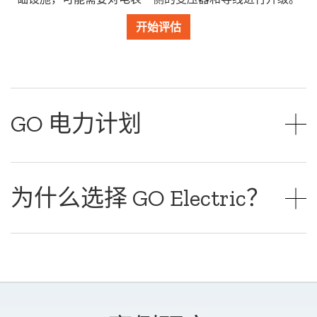
开始评估
GO 电力计划
为什么选择 GO Electric？