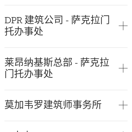
DPR 建筑公司 - 萨克拉门
托办事处
莱昂纳基斯总部 - 萨克拉
门托办事处
莫加韦罗建筑师事务所