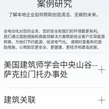
案例研究
了解本地企业如何帮助创造清洁、无碳的未来。
全电动化对您的业务、您的安全和我们的环境都更有利。
我们通过激励措施和高能效解决方案帮助商业客户实现能源
转换，为他们节约能源，促进电气化。 请随时查看新的激
励措施，以帮助您更安全、更健康、更经济地建造房屋。
美国建筑师学会中央山谷--
萨克拉门托办事处
建筑关联