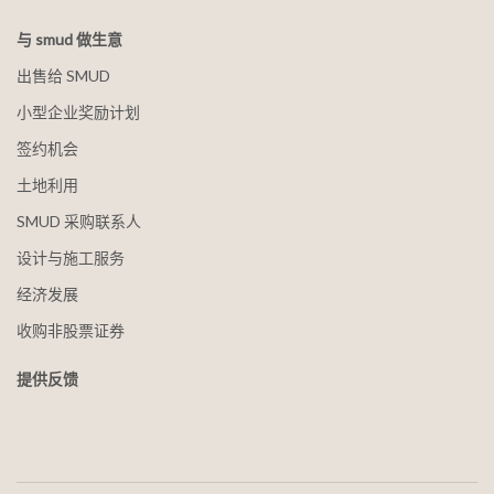
与 smud 做生意
出售给 SMUD
小型企业奖励计划
签约机会
土地利用
SMUD 采购联系人
设计与施工服务
经济发展
收购非股票证券
提供反馈