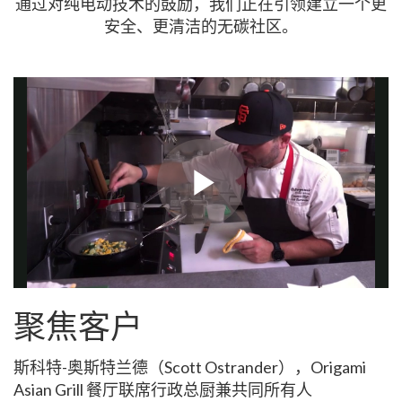
通过对纯电动技术的鼓励，我们正在引领建立一个更
安全、更清洁的无碳社区。
聚焦客户
斯科特-奥斯特兰德（Scott Ostrander），Origami
Asian Grill 餐厅联席行政总厨兼共同所有人