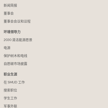
新闻简报
董事会
董事会会议和议程
环境领导力
2030 清洁能源愿景
电源
保护树木和电线
自愿碳市场披露
职业生涯
在 SMUD 工作
搜索职位
学生工作
军事外联