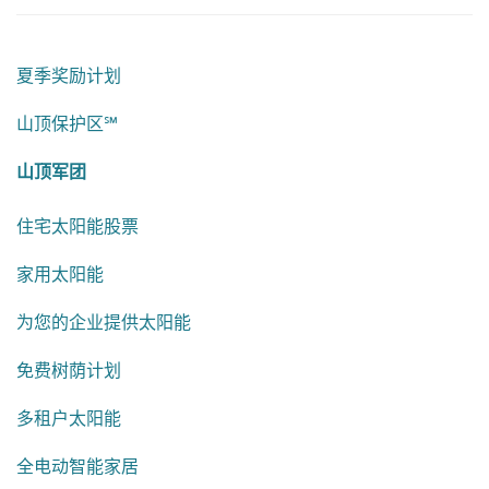
夏季奖励计划
山顶保护区℠
山顶军团
住宅太阳能股票
家用太阳能
为您的企业提供太阳能
免费树荫计划
多租户太阳能
全电动智能家居