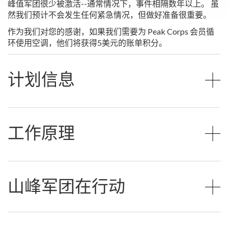
峰值军团很少被激活--通常情况下，事件相隔数年以上。 虽
然我们预计不会发生任何紧急情况，但做好准备很重要。
作为我们对您的感谢，如果我们需要为 Peak Corps 会员循
环使用空调，他们将获得5美元的账单积分。
计划信息
工作原理
山峰军团在行动