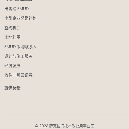
出售给 SMUD
小型企业奖励计划
签约机会
土地利用
SMUD 采购联系人
设计与施工服务
经济发展
收购非股票证券
提供反馈
©
2026 萨克拉门托市政公用事业区