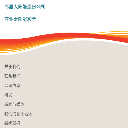
邻里太阳能股份公司
商业太阳能股票
关于我们
联系我们
公司信息
研发
新闻与媒体
我们的领土地图
新闻简报