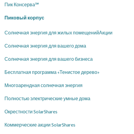
Пик Консерва℠
Пиковый корпус
Солнечная энергия для жилых помещенийАкции
​Солнечная энергия для вашего дома
Солнечная энергия для вашего бизнеса
Бесплатная программа «Тенистое дерево»
Многоарендная солнечная энергия
​Полностью электрические умные дома
Окрестности SolarShares
Коммерческие акции SolarShares