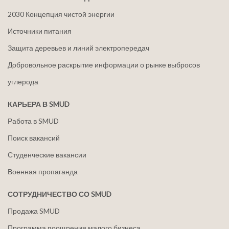
2030 Концепция чистой энергии
Источники питания
Защита деревьев и линий электропередач
Добровольное раскрытие информации о рынке выбросов
углерода
КАРЬЕРА В SMUD
Работа в SMUD
Поиск вакансий
Студенческие вакансии
Военная пропаганда
СОТРУДНИЧЕСТВО СО SMUD
Продажа SMUD
Программа поощрения малого бизнеса