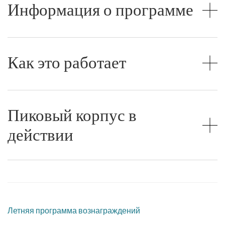
Информация о программе
Как это работает
Пиковый корпус в
действии
Летняя программа вознаграждений