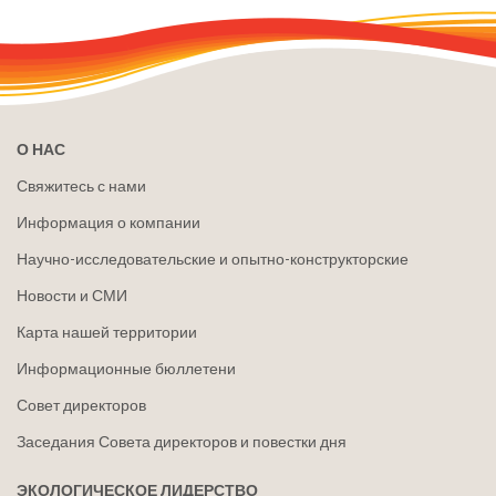
О НАС
Свяжитесь с нами
Информация о компании
Научно-исследовательские и опытно-конструкторские
Новости и СМИ
Карта нашей территории
Информационные бюллетени
Совет директоров
Заседания Совета директоров и повестки дня
ЭКОЛОГИЧЕСКОЕ ЛИДЕРСТВО