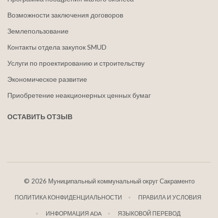
Возможности заключения договоров
Землепользование
Контакты отдела закупок SMUD
Услуги по проектированию и строительству
Экономическое развитие
Приобретение неакционерных ценных бумаг
ОСТАВИТЬ ОТЗЫВ
©
2026 Муниципальный коммунальный округ Сакраменто
ПОЛИТИКА КОНФИДЕНЦИАЛЬНОСТИ
ПРАВИЛА И УСЛОВИЯ
ИНФОРМАЦИЯ ADA
ЯЗЫКОВОЙ ПЕРЕВОД