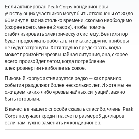
Если активирован Peak Corps, кондиционеры
участвующих участников могут быть отключены от 30 до
60 минут в час на столько времени, сколько необходимо
(скорее всего, менее 2 часов), чтобы помочь
стабилизировать электрическую систему. Вентилятор
будет продолжать работать, и никакие другие приборы
не будут затронуты. Хотя трудно предсказать, когда
может произойти чрезвычайная ситуация, она, скорее
всего, произойдет летом, когда потребление
электроэнергии наиболее высокое.
Пиковый корпус активируется редко — как правило,
события разделяют более нескольких лет. И хотя мы не
ожидаем каких-либо чрезвычайных ситуаций, важно
быть готовыми.
В качестве нашего способа сказать спасибо, члены Peak
Corps получают кредит на счет в размере5 долларов,
если нам нужно заменить их кондиционер.