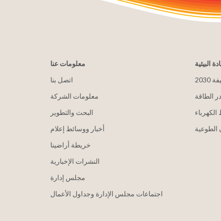
ادة البيئية
معلومات عنا
يفة
اتصل بنا
ر الطاقة
معلومات الشركة
الكهرباء
البحث والتطوير
الطوعية
أخبار ووسائط إعلام
خريطة أراضينا
النشرات الإخبارية
مجلس إدارة
اجتماعات مجلس الإدارة وجداول الأعمال