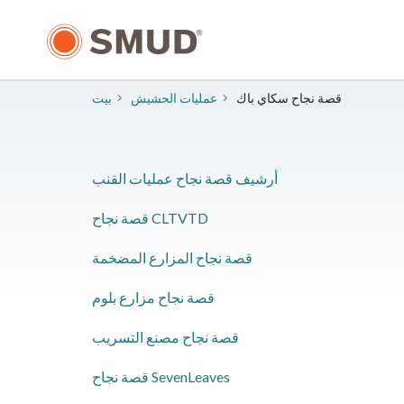
انتقل
إلى
المحتوى
الرئيسي
قصة نجاح سكاي باك
عمليات الحشيش
بيت
أرشيف قصة نجاح عمليات القنب
قصة نجاح CLTVTD
قصة نجاح المزارع المضخمة
قصة نجاح مزارع بلوم
قصة نجاح مصنع التسريب
قصة نجاح SevenLeaves