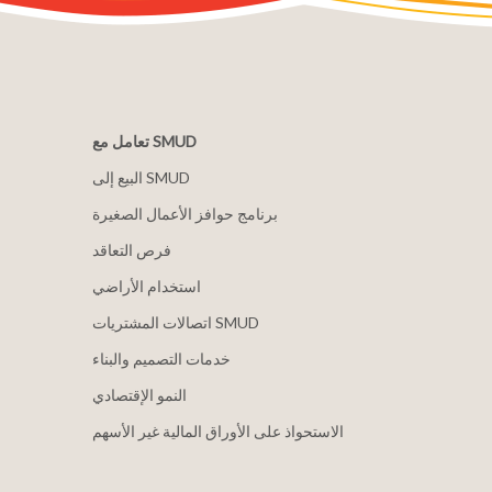
تعامل مع SMUD
البيع إلى SMUD
برنامج حوافز الأعمال الصغيرة
فرص التعاقد
استخدام الأراضي
اتصالات المشتريات SMUD
خدمات التصميم والبناء
النمو الإقتصادي
الاستحواذ على الأوراق المالية غير الأسهم