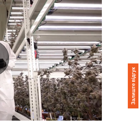
Залиште відгук