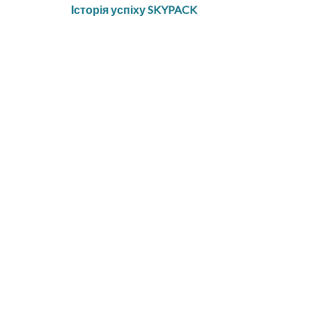
Історія успіху SKYPACK