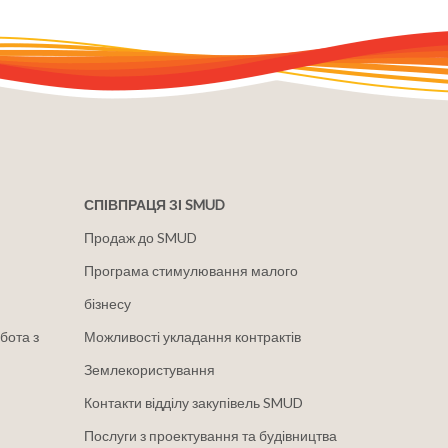
СПІВПРАЦЯ ЗІ SMUD
Продаж до SMUD
Програма стимулювання малого
бізнесу
бота з
Можливості укладання контрактів
Землекористування
Контакти відділу закупівель SMUD
Послуги з проектування та будівництва