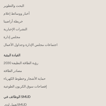
البحث والتطوير
أخبار ووسائط إعلام
خريطة أراضينا
النشرات الإخبارية
مجلس إدارة
اجتماعات مجلس الإدارة وجداول الأعمال
القيادة البيئية
2030 رؤية الطاقة النظيفة
مصادر الطاقة
حماية الأشجار وخطوط الكهرباء
إفصاحات سوق الكربون الطوعية
الوظائف في SMUD