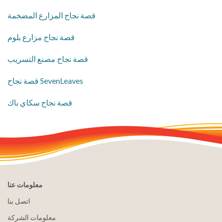
قصة نجاح المزارع المضخمة
قصة نجاح مزارع بلوم
قصة نجاح مصنع التسريب
قصة نجاح SevenLeaves
قصة نجاح سكاي باك
معلومات عنا
اتصل بنا
معلومات الشركة