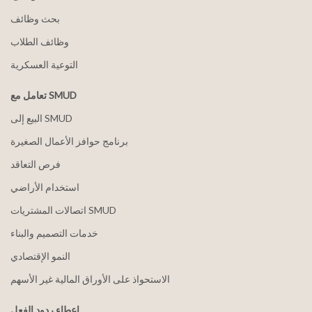
بحث وظائف
وظائف الطلاب
التوعية العسكرية
تعامل مع SMUD
البيع إلى SMUD
برنامج حوافز الأعمال الصغيرة
فرص التعاقد
استخدام الأراضي
اتصالات المشتريات SMUD
خدمات التصميم والبناء
النمو الإقتصادي
الاستحواذ على الأوراق المالية غير الأسهم
إعطاء ردود الفعل