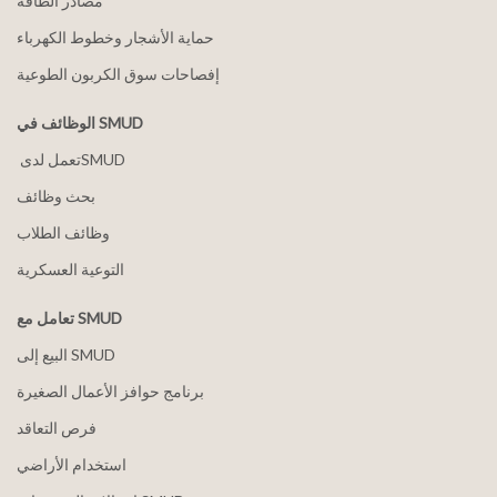
مصادر الطاقة
حماية الأشجار وخطوط الكهرباء
إفصاحات سوق الكربون الطوعية
الوظائف في SMUD
بحث وظائف
وظائف الطلاب
التوعية العسكرية
تعامل مع SMUD
البيع إلى SMUD
برنامج حوافز الأعمال الصغيرة
فرص التعاقد
استخدام الأراضي