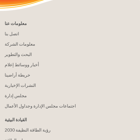
معلومات عنا
اتصل بنا
معلومات الشركة
البحث والتطوير
أخبار ووسائط إعلام
خريطة أراضينا
النشرات الإخبارية
مجلس إدارة
اجتماعات مجلس الإدارة وجداول الأعمال
القيادة البيئية
2030 رؤية الطاقة النظيفة