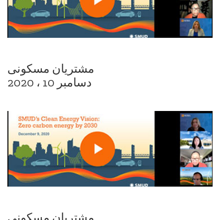
مشتریان مسکونی
دسامبر 10 ، 2020
مشتریان مسکونی