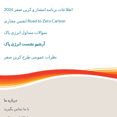
2026 اطلاعات برنامه انتشار و کربن صفر
انجمن مجازی Road to Zero Carbon
سوالات متداول انرژی پاک
آرشیو نشست انرژی پاک
نظرات عمومی طرح کربن صفر
درباره ما
با ما تماس بگیرید