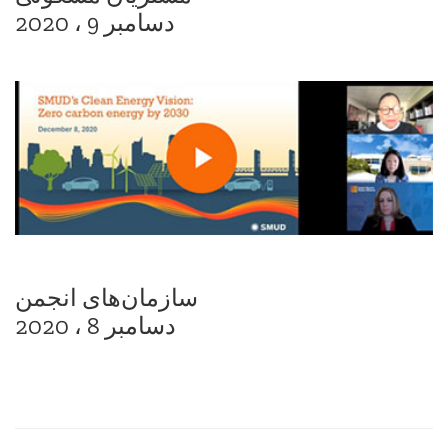
دسامبر 9 ، 2020
سازمان‌های انجمن
دسامبر 8 ، 2020