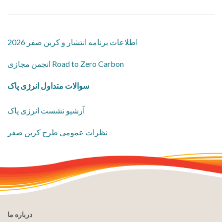
2026 اطلاعات برنامه انتشار و کربن صفر
انجمن مجازی Road to Zero Carbon
سوالات متداول انرژی پاک
آرشیو نشست انرژی پاک
نظرات عمومی طرح کربن صفر
درباره ما