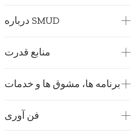
درباره SMUD
منابع قدرت
برنامه ها، مشوق ها و خدمات
فن آوری