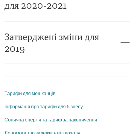
для 2020-2021
Затверджені зміни для
2019
Тарифи для мешканців
Інформація про тарифи для бізнесу
Сонячна енергія та тариф за накопичення
Допомога, що залежить від доходу