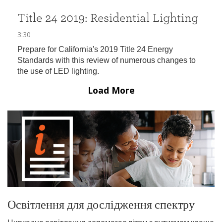
Освітлення для дослідження спектру