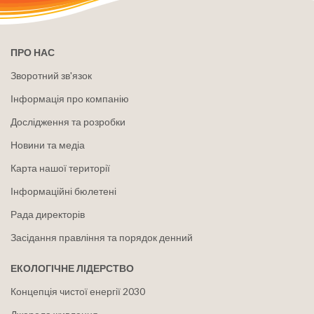
ПРО НАС
Зворотний зв'язок
Інформація про компанію
Дослідження та розробки
Новини та медіа
Карта нашої території
Інформаційні бюлетені
Рада директорів
Засідання правління та порядок денний
ЕКОЛОГІЧНЕ ЛІДЕРСТВО
Концепція чистої енергії 2030