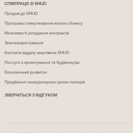
СПІВПРАЦЯ ЗІ SMUD
Продаж до SMUD
Програма стимулювання малого бізнесу
Можливості укладання контрактів
Землекористування
Контакти відділу закупівель SMUD
Послуги з проектування та будівництва
Економічний розвиток
Придбання неакціонерних цінних паперів
ЗВЕРНІТЬСЯ З ВІДГУКОМ