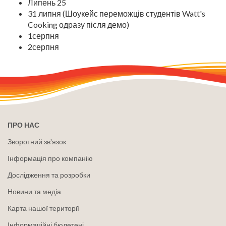
Липень 25
31 липня (Шоукейс переможців студентів Watt's
Cooking одразу після демо)
1серпня
2серпня
ПРО НАС
Зворотний зв'язок
Інформація про компанію
Дослідження та розробки
Новини та медіа
Карта нашої території
Інформаційні бюлетені