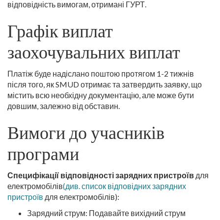
відповідність вимогам, отримані ГУРТ.
Графік виплат
заохочувальних виплат
Платіж буде надіслано поштою протягом 1-2 тижнів
після того, як SMUD отримає та затвердить заявку, що
містить всю необхідну документацію, але може бути
довшим, залежно від обставин.
Вимоги до учасників
програми
Специфікації відповідності зарядних пристроїв
для
електромобілів
(див. список відповідних зарядних
пристроїв
для електромобілів):
Зарядний струм: Подавайте вихідний струм