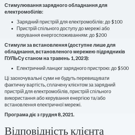
Стимулювання зарядного обладнання для
електромобілів:
Зарядний пристрій для електромобілів: до $100
Пристрій спільного доступу до мережі або
керування енергоспоживанням: до $200
Стимули за встановлення (доступне лише для
обладнання, встановленого мережею підрядників
ПУЛЬСу станом на травень 1, 2023):
Електричний ланцюг зарядного пристрою: до $500
Ці заохочувальні суми не будуть перевищувати
фактичну вартість, сплачену клієнтом за зарядний
пристрій для електромобілів, пристрій спільного
використання або керування енергією та/або
встановлення електричної мережі.
Програма діє з грудня 8, 2021.
Відповідність клієнта