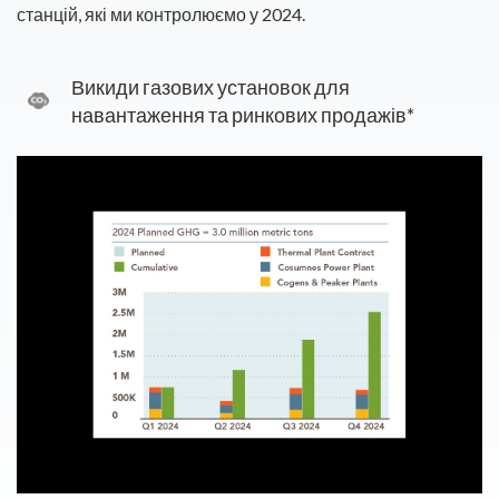
станцій, які ми контролюємо у 2024.
Викиди газових установок для
навантаження та ринкових продажів*