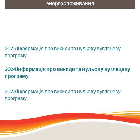
енергоспоживання
2025 Інформація про викиди та нульову вуглецеву
програму
2024 Інформація про викиди та нульову вуглецеву
програму
2023 Інформація про викиди та нульову вуглецеву
програму