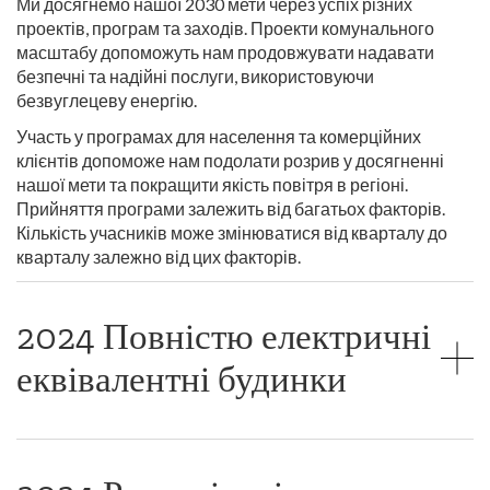
Ми досягнемо нашої 2030 мети через успіх різних
проектів, програм та заходів. Проекти комунального
масштабу допоможуть нам продовжувати надавати
безпечні та надійні послуги, використовуючи
безвуглецеву енергію.
Участь у програмах для населення та комерційних
клієнтів допоможе нам подолати розрив у досягненні
нашої мети та покращити якість повітря в регіоні.
Прийняття програми залежить від багатьох факторів.
Кількість учасників може змінюватися від кварталу до
кварталу залежно від цих факторів.
2024 Повністю електричні
еквівалентні будинки