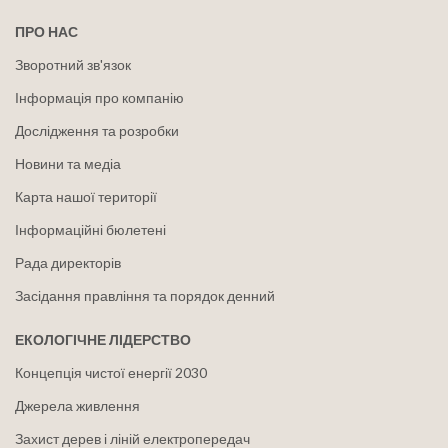
ПРО НАС
Зворотний зв'язок
Інформація про компанію
Дослідження та розробки
Новини та медіа
Карта нашої території
Інформаційні бюлетені
Рада директорів
Засідання правління та порядок денний
ЕКОЛОГІЧНЕ ЛІДЕРСТВО
Концепція чистої енергії 2030
Джерела живлення
Захист дерев і ліній електропередач