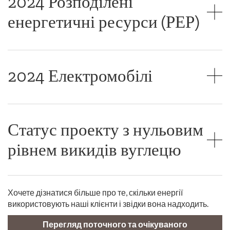
2024 Розподілені
енергетичні ресурси (РЕР)
2024 Електромобілі
Статус проекту з нульовим
рівнем викидів вуглецю
Хочете дізнатися більше про те, скільки енергії
використовують наші клієнти і звідки вона надходить.
Перегляд поточного та очікуваного