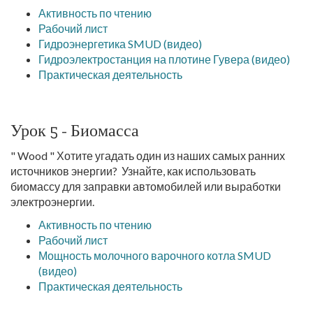
Активность по чтению
Рабочий лист
Гидроэнергетика SMUD (видео)
Гидроэлектростанция на плотине Гувера (видео)
Практическая деятельность
Урок 5 - Биомасса
" Wood " Хотите угадать один из наших самых ранних
источников энергии? Узнайте, как использовать
биомассу для заправки автомобилей или выработки
электроэнергии.
Активность по чтению
Рабочий лист
Мощность молочного варочного котла SMUD
(видео)
Практическая деятельность