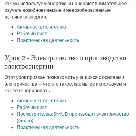
как мы используем энергию, и начинают внимательнее
изучать возобновляемые и невозобновляемые
источники энергии.
Активность по чтению
Рабочий лист
Практическая деятельность
Урок 2 - Электричество и производство
электроэнергии
Этот урок призван познакомить учащихся с основами
электричества — что это такое, как мы ее используем и
как ее генерировать.
Активность по чтению
Рабочий лист
Посмотрите, как SMUD производит электричество
(видео)
Практическая деятельность