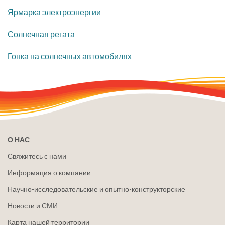
Ярмарка электроэнергии
Солнечная регата
Гонка на солнечных автомобилях
О НАС
Свяжитесь с нами
Информация о компании
Научно-исследовательские и опытно-конструкторские
Новости и СМИ
Карта нашей территории