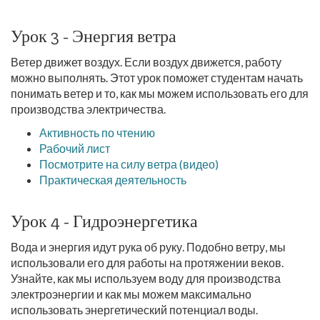
Урок 3 - Энергия ветра
Ветер движет воздух. Если воздух движется, работу
можно выполнять. Этот урок поможет студентам начать
понимать ветер и то, как мы можем использовать его для
производства электричества.
Активность по чтению
Рабочий лист
Посмотрите на силу ветра (видео)
Практическая деятельность
Урок 4 - Гидроэнергетика
Вода и энергия идут рука об руку. Подобно ветру, мы
использовали его для работы на протяжении веков.
Узнайте, как мы используем воду для производства
электроэнергии и как мы можем максимально
использовать энергетический потенциал воды.