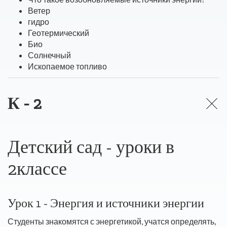
Ветер
гидро
Геотермический
Био
Солнечный
Ископаемое топливо
К - 2
Детский сад - уроки в
2классе
Урок 1 - Энергия и источники энергии
Студенты знакомятся с энергетикой, учатся определять,