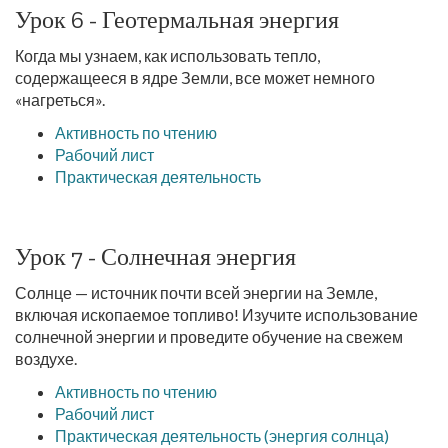
Урок 6 - Геотермальная энергия
Когда мы узнаем, как использовать тепло,
содержащееся в ядре Земли, все может немного
«нагреться».
Активность по чтению
Рабочий лист
Практическая деятельность
Урок 7 - Солнечная энергия
Солнце — источник почти всей энергии на Земле,
включая ископаемое топливо! Изучите использование
солнечной энергии и проведите обучение на свежем
воздухе.
Активность по чтению
Рабочий лист
Практическая деятельность (энергия солнца)