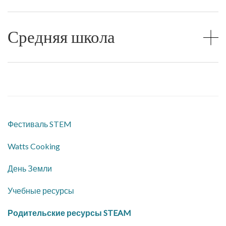
Средняя школа
Фестиваль STEM
Watts Cooking
День Земли
Учебные ресурсы
Родительские ресурсы STEAM