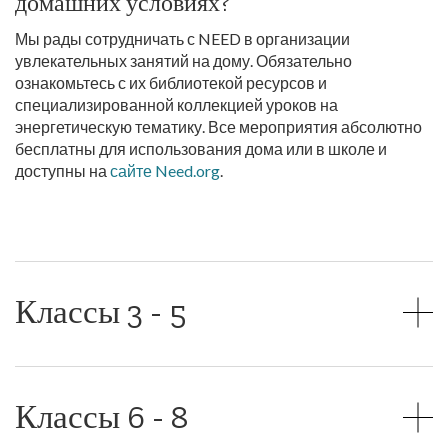
домашних условиях?
Мы рады сотрудничать с NEED в организации
увлекательных занятий на дому. Обязательно
ознакомьтесь с их библиотекой ресурсов и
специализированной коллекцией уроков на
энергетическую тематику. Все мероприятия абсолютно
бесплатны для использования дома или в школе и
доступны на
сайте Need.org
.
Классы 3 - 5
Классы 6 - 8