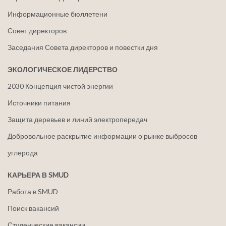
Информационные бюллетени
Совет директоров
Заседания Совета директоров и повестки дня
ЭКОЛОГИЧЕСКОЕ ЛИДЕРСТВО
2030 Концепция чистой энергии
Источники питания
Защита деревьев и линий электропередач
Добровольное раскрытие информации о рынке выбросов
углерода
КАРЬЕРА В SMUD
Работа в SMUD
Поиск вакансий
Студенческие вакансии