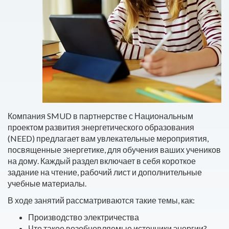
Компания SMUD в партнерстве с Национальным
проектом развития энергетического образования
(NEED) предлагает вам увлекательные мероприятия,
посвященные энергетике, для обучения ваших учеников
на дому. Каждый раздел включает в себя короткое
задание на чтение, рабочий лист и дополнительные
учебные материалы.
В ходе занятий рассматриваются такие темы, как:
Производство электричества
Что такое возобновляемые источники энергии?