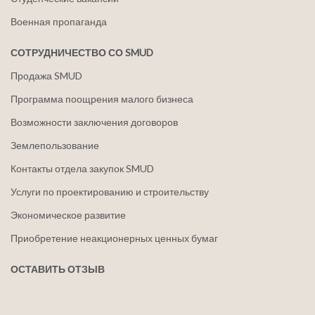
Военная пропаганда
СОТРУДНИЧЕСТВО СО SMUD
Продажа SMUD
Программа поощрения малого бизнеса
Возможности заключения договоров
Землепользование
Контакты отдела закупок SMUD
Услуги по проектированию и строительству
Экономическое развитие
Приобретение неакционерных ценных бумаг
ОСТАВИТЬ ОТЗЫВ