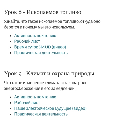
Урок 8 - Ископаемое топливо
Узнайте, что такое ископаемое топливо, откуда оно
берется и почему мы его используем.
Активность по чтению
Рабочий лист
Время суток SMUD (видео)
Практическая деятельность
Урок 9 - Климат и охрана природы
Что такое изменение климата и какова роль
энергосбережения в его замедлении.
Активность по чтению
Рабочий лист
Наше электрическое будущее (видео)
Практическая деятельность