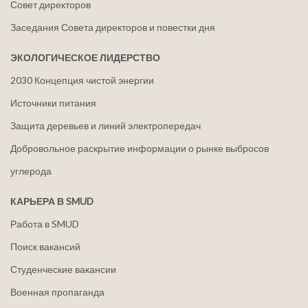
Совет директоров
Заседания Совета директоров и повестки дня
ЭКОЛОГИЧЕСКОЕ ЛИДЕРСТВО
2030 Концепция чистой энергии
Источники питания
Защита деревьев и линий электропередач
Добровольное раскрытие информации о рынке выбросов
углерода
КАРЬЕРА В SMUD
Работа в SMUD
Поиск вакансий
Студенческие вакансии
Военная пропаганда