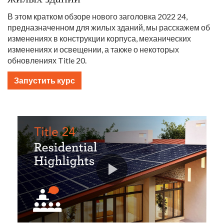
В этом кратком обзоре нового заголовка 2022 24,
предназначенном для жилых зданий, мы расскажем об
изменениях в конструкции корпуса, механических
изменениях и освещении, а также о некоторых
обновлениях Title 20.
Запустить курс