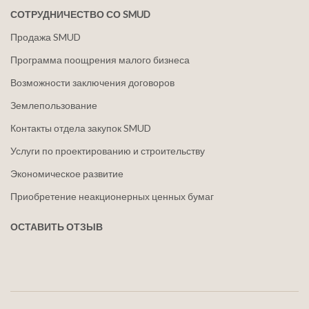
СОТРУДНИЧЕСТВО СО SMUD
Продажа SMUD
Программа поощрения малого бизнеса
Возможности заключения договоров
Землепользование
Контакты отдела закупок SMUD
Услуги по проектированию и строительству
Экономическое развитие
Приобретение неакционерных ценных бумаг
ОСТАВИТЬ ОТЗЫВ