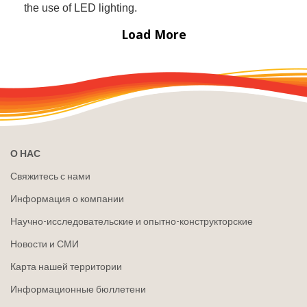
О НАС
Свяжитесь с нами
Информация о компании
Научно-исследовательские и опытно-конструкторские
Новости и СМИ
Карта нашей территории
Информационные бюллетени