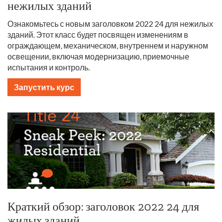
нежилых зданий
Ознакомьтесь с новым заголовком 2022 24 для нежилых
зданий. Этот класс будет посвящен изменениям в
ограждающем, механическом, внутреннем и наружном
освещении, включая модернизацию, приемочные
испытания и контроль.
Запустить курс
Краткий обзор: заголовок 2022 24 для
жилых зданий