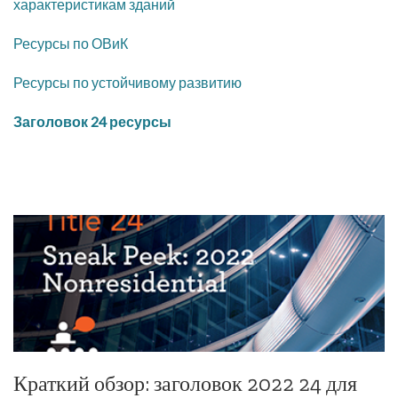
характеристикам зданий
Ресурсы по ОВиК
Ресурсы по устойчивому развитию
Заголовок 24 ресурсы
Краткий обзор: заголовок 2022 24 для