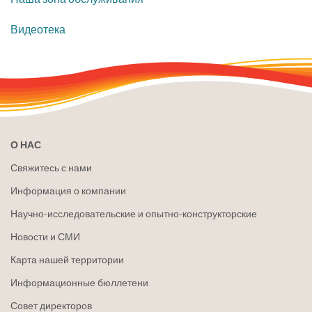
Видеотека
О НАС
Свяжитесь с нами
Информация о компании
Научно-исследовательские и опытно-конструкторские
Новости и СМИ
Карта нашей территории
Информационные бюллетени
Совет директоров