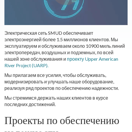
Электрическая сеть SMUD обеспечивает
электроэнергией более 1.5 миллионов клиентов. Мы
эксплуатируем и обслуживаем около 10900 миль линий
электропередач, воздушных и подземных, по всей
нашей зоне обслуживания и
проекту Upper American
River Project (UARP).
Мы прилагаем все усилия, чтобы обслуживать,
модернизировать и улучшать наше оборудование,
реализуя ряд проектов по обеспечению надежности.
Мы стремимся держать наших клиентов в курсе
последних достижений.
Проекты по обеспечению