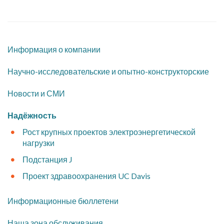
Информация о компании
​Научно-исследовательские и опытно-конструкторские
​Новости и СМИ
Надёжность
Рост крупных проектов электроэнергетической
нагрузки
Подстанция J
Проект здравоохранения UC Davis
Информационные бюллетени
Наша зона обслуживания