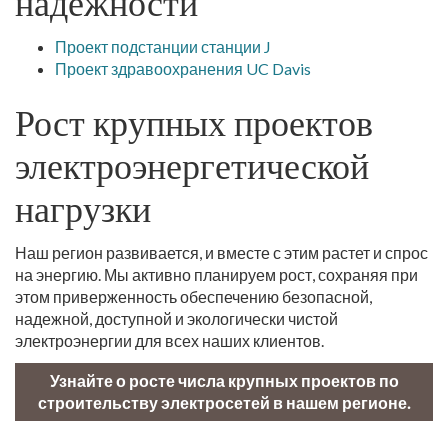
надежности
Проект подстанции станции J
Проект здравоохранения UC Davis
Рост крупных проектов
электроэнергетической
нагрузки
Наш регион развивается, и вместе с этим растет и спрос
на энергию. Мы активно планируем рост, сохраняя при
этом приверженность обеспечению безопасной,
надежной, доступной и экологически чистой
электроэнергии для всех наших клиентов.
Узнайте о росте числа крупных проектов по
строительству электросетей в нашем регионе.