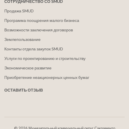
СОТРУДНИЧЕСТВО СО SMUD
Продажа SMUD
Программа поощрения малого бизнеса
Возможности заключения договоров
Землепользование
Контакты отдела закупок SMUD
Услуги по проектированию и строительству
Экономическое развитие
Приобретение неакционерных ценных бумаг
ОСТАВИТЬ ОТЗЫВ
©
2026 Муниципальный коммунальный округ Сакраменто