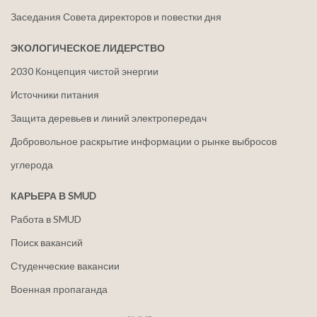
Заседания Совета директоров и повестки дня
ЭКОЛОГИЧЕСКОЕ ЛИДЕРСТВО
2030 Концепция чистой энергии
Источники питания
Защита деревьев и линий электропередач
Добровольное раскрытие информации о рынке выбросов
углерода
КАРЬЕРА В SMUD
Работа в SMUD
Поиск вакансий
Студенческие вакансии
Военная пропаганда