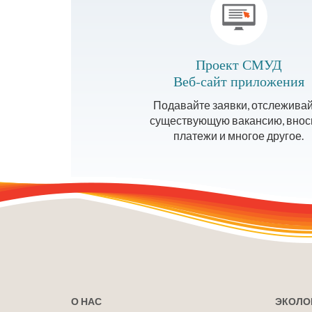
Проект СМУД
Веб-сайт приложения
Подавайте заявки, отслежива
существующую вакансию, внос
платежи и многое другое.
О НАС
ЭКОЛО