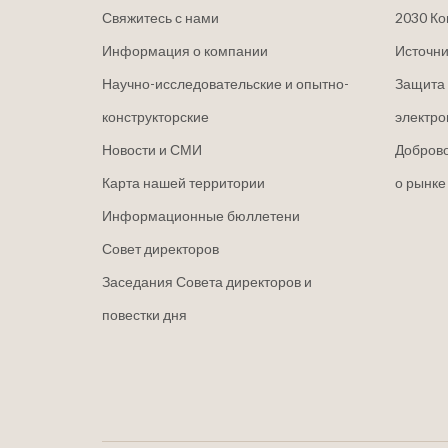
Свяжитесь с нами
2030 Ко
Информация о компании
Источни
Научно-исследовательские и опытно-
Защита 
конструкторские
электро
Новости и СМИ
Добров
Карта нашей территории
о рынке
Информационные бюллетени
Совет директоров
Заседания Совета директоров и
повестки дня