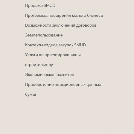
Продажа SMUD
Программа поощрения малого бизнеса
Возможности заключения договоров
Землепользование
Контакты отдела закупок SMUD
Услуги по проектированию и
строительству
Экономическое развитие
Приобретение неакционерных ценных
бумаг