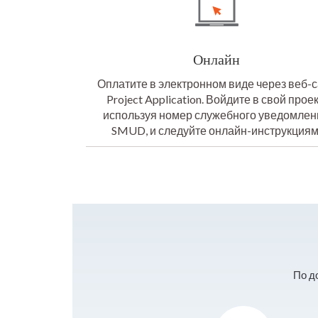
Онлайн
Оплатите в электронном виде через веб-
Project Application. Войдите в свой проек
используя номер служебного уведомлен
SMUD, и следуйте онлайн-инструкциям
По д