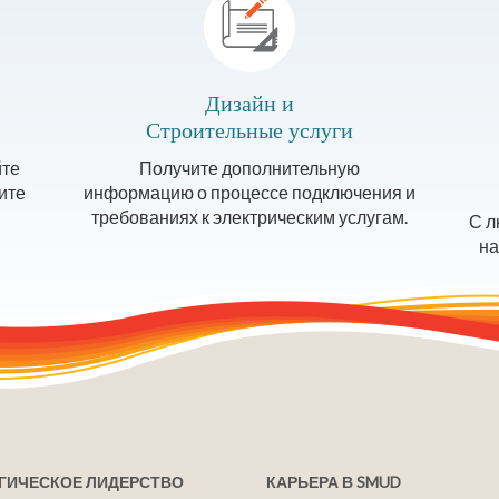
Дизайн и
Строительные услуги
йте
Получите дополнительную
ите
информацию о процессе подключения и
требованиях к электрическим услугам.
С л
на
ГИЧЕСКОЕ ЛИДЕРСТВО
КАРЬЕРА В SMUD