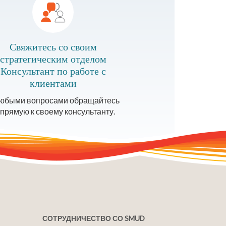
Свяжитесь со своим
стратегическим отделом
Консультант по работе с
клиентами
юбыми вопросами обращайтесь
прямую к своему консультанту.
СОТРУДНИЧЕСТВО СО SMUD