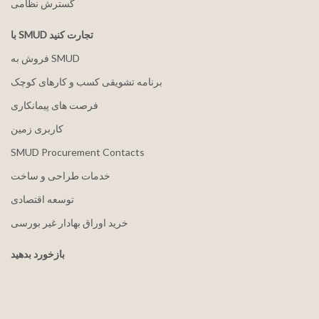
گسترش نظامی
با SMUD تجارت کنید
فروش به SMUD
برنامه تشویقی کسب و کارهای کوچک
فرصت های پیمانکاری
کاربری زمین
SMUD Procurement Contacts
خدمات طراحی و ساخت
توسعه اقتصادی
خرید اوراق بهادار غیر بورسی
بازخورد بدهید