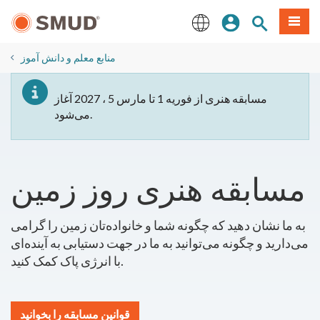
رفتن
منو
تجوی سایت
ورود
به
محتوای
English
اصلی
منابع معلم و دانش آموز
مسابقه هنری از فوریه 1 تا مارس 5 ، 2027 آغاز
می‌شود.
مسابقه هنری روز زمین
به ما نشان دهید که چگونه شما و خانواده‌تان زمین را گرامی
می‌دارید و چگونه می‌توانید به ما در جهت دستیابی به آینده‌ای
با انرژی پاک کمک کنید.
قوانین مسابقه را بخوانید