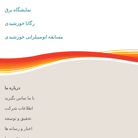
نمایشگاه برق
رگاتا خورشیدی
مسابقه اتومبیلرانی خورشیدی
درباره ما
با ما تماس بگیرید
اطلاعات شرکت
تحقیق و توسعه
اخبار و رسانه ها