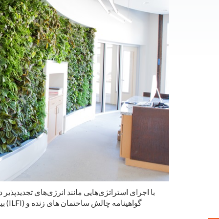
با اجرای استراتژی‌هایی مانند انرژی‌های تجدیدپذیر
بیش