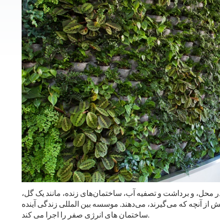
 در محل، و برداشت و تصفیه آب، ساختمان‌های زنده، مانند یک گل،
 از آنچه که می‌گیرند، می‌دهند. موسسه بین المللی زندگی آینده (ILFI) گواهینامه چالش ساختمان های زنده و
ساختمان های انرژی صفر را اجرا می کند.