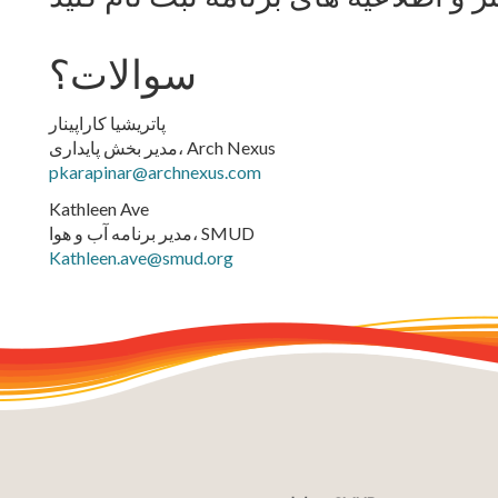
سوالات؟
پاتریشیا کاراپینار
مدیر بخش پایداری، Arch Nexus
pkarapinar@archnexus.com
Kathleen Ave
مدیر برنامه آب و هوا، SMUD
Kathleen.ave@smud.org