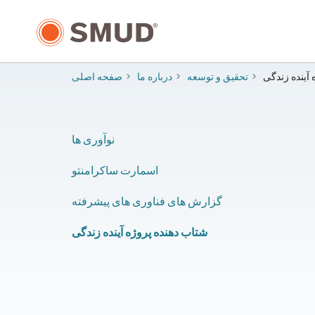
رفتن
به
محتوای
اصلی
 آینده زندگی
​تحقیق و توسعه
درباره ما
صفحه اصلی
نوآوری ها
اسمارت ساکرامنتو
گزارش های فناوری های پیشرفته
شتاب دهنده پروژه آینده زندگی