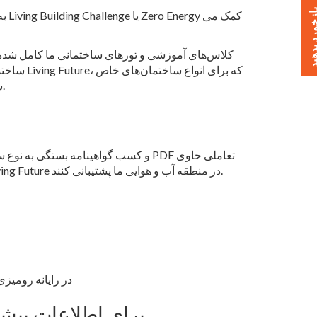
خورد بدهید
کلاس‌های آموزشی و تورهای ساختمانی ما کامل شده‌اند
ساختم
در منطقه خدماتی SMUD سفارشی شده‌اند، در زیر پست شده‌اند.
اطلاعاتی درباره فناوری‌هایی هستند که می‌توانند از گواهینامه Living Future در منطقه آب و هوایی ما پشتیبانی کنند.
فایل‌های PDF با استفاده از  Acrobat
برای اطلاعات بیشتر