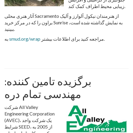
زیبایی محیط اطراف کمک کند.
آثار هنری محلی Sacramento از هنرمندان نیکول آلوارز و آلیک
براون را که در مرکز خرید Sunrise به نمایش گذاشته شده است،
ببینید.
مراجعه کنید برای اطلاعات بیشتر.
smud.org/wrap
به
برگزیده تامین کننده:
مهندسی تمام دره
شرکت All Valley
Engineering Corporation
(AVEC)، یک شرکت واجد
شرایط SEED، از 2005 به