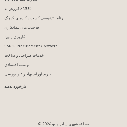
فروش به SMUD
برنامه تشویقی کسب و کارهای کوچک
فرصت های پیمانکاری
کاربری زمین
SMUD Procurement Contacts
خدمات طراحی و ساخت
توسعه اقتصادی
خرید اوراق بهادار غیر بورسی
بازخورد بدهید
2026 منطقه شهری ساکرامنتو
©