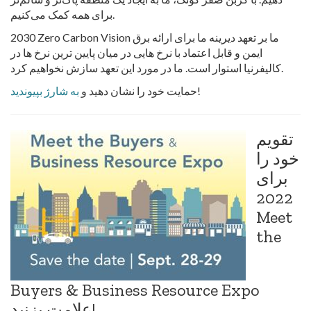
برای همه کمک می‌کنیم.
2030 Zero Carbon Vision ما بر تعهد دیرینه ما برای ارائه برق
ایمن و قابل اعتماد با نرخ هایی در میان پایین ترین نرخ ها در
کالیفرنیا استوار است. ما در مورد این تعهد سازش نخواهیم کرد.
!
حمایت خود را نشان دهید و
به شارژ بپیوندید
تقویم
خود را
برای
2022
Meet
the
Buyers & Business Resource Expo
علامت بزنید!