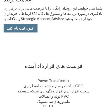
شما نمی خواهید این رویداد رایگان را با فرصت هایی برای برقراری
ارتباط با خریداران SMUD ، یادگیری در مورد برنامه ها و مشوق ها
و ملاقات با Strategic Account Advisor خود از دست بدهید.
اکنون ثبت نام کنید
فرصت های قرارداد آینده
Power Transformer
ساخت و ساز و خدمات اضطراری GPO
سخت افزار، نرم افزار و نگهداری شبکه سیسکو
لوله و اتصالات PVC
مانیتورهای سامسونگ
بررسی بازار کار