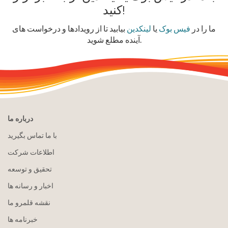
کنید!
ما را در
فیس بوک
یا
لینکدین
بیابید تا از رویدادها و درخواست های
آینده مطلع شوید.
درباره ما
با ما تماس بگیرید
اطلاعات شرکت
تحقیق و توسعه
اخبار و رسانه ها
نقشه قلمرو ما
خبرنامه ها