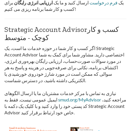
یک
فرم درخواست
ارسال کنید و ما یک
ارزیابی انرژی رایگان
برای
کسب و کار شما برنامه ریزی می کنیم!
Strategic Account Advisorکسب و کار
کوچک - متوسط
اگر کسب و کار شما در حوزه خدمات ما است، یک Strategic
Account Advisor اختصاصی دارید. مشاور شما برای کمک به شما
در مورد سوالات صورت‌حساب، ارزیابی رایگان بهره‌وری انرژی،
اکتشاف برنامه، نکاتی برای صرفه‌جویی در هزینه و پاسخ به هر
سوالی که ممکن است در مورد شارژ خودروی خورشیدی یا
الکتریکی داشته باشید، در دسترس شماست.
نیازی به تماس با مرکز خدمات مشتریان ما یا ارسال الگوهای
مراجعه کنید،
smud.org/MyAdvisor
ایمیل عمومی نیست. فقط به
کد پستی خود را وارد کنید و با کلیک یک دکمه با Strategic Account
Advisor خاص خود ارتباط برقرار کنید.