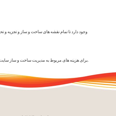
برای هزینه های مربوط به مدیریت ساخت و ساز سایت، از جمله بررسی مهندسی، نظارت در محل و خدمات بازرسی، یک قبض هزینه ثابت وجود دارد. این هزینه غیر قابل استرداد است.