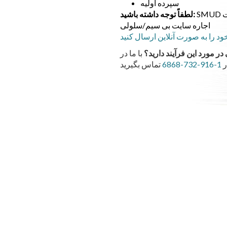
سپرده اولیه
SMUD فقط برنامه های آنلاین برای تسهیلات
لطفاً توجه داشته باشید:
اجاره سایت بی سیم/سلولی
ود را به صورت آنلاین ارسال کنید
در مورد این فرآیند دارید؟
ر
1-916-732-6868