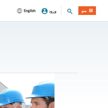
جستجوی سایت
منو
English
ورود