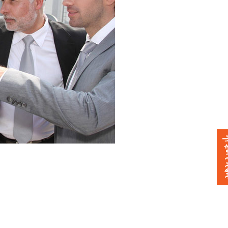
خورد بدهید