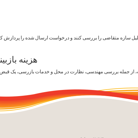
هزینه بازبینی و