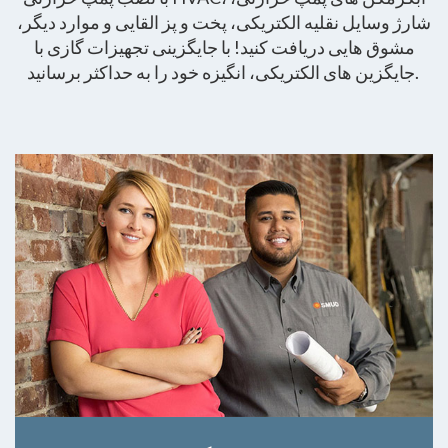
شارژ وسایل نقلیه الکتریکی، پخت و پز القایی و موارد دیگر،
مشوق هایی دریافت کنید! با جایگزینی تجهیزات گازی با
جایگزین های الکتریکی، انگیزه خود را به حداکثر برسانید.