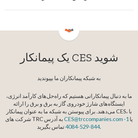
یک پیمانکار CES شوید
به شبکه پیمانکاران ما بپیوندید
ما به دنبال پیمانکارانی هستیم که راه‌حل‌های کارآمد انرژی،
ایستگاه‌های شارژ خودروی گاز به برق و برق را ارائه
می‌دهند. برای پیوستن به شبکه ما به عنوان پیمانکار CES، با
یا
1-
CES@trccompanies.com
شرکت های TRC به آدرس
تماس بگیرید.
844-529-4084