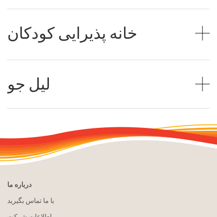
خانه پذیرایی کودکان
لیل جو
درباره ما
با ما تماس بگیرید
اطلاعات شرکت