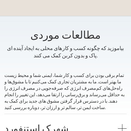
مطالعات موردی
بیاموزید که چگونه کسب و کارهای محلی به ایجاد آینده ای
پاک و بدون کربن کمک می کنند.
تمام برقی بودن برای کسب و کار شما، ایمنی شما و محیط زیست
ما بهتر است. ما به مشتریان تجاری کمک می‌کنیم تا با مشوق‌ها و
راه‌حل‌های کم‌مصرف انرژی که صرفه‌جویی در مصرف انرژی را
به حداقل می‌رساند و برق‌رسانی را ارتقا می‌دهد، این تغییر را انجام
دهند. با در دسترس قرار گرفتن مشوق های جدید برای کمک به
ساخت ایمن تر، سالم تر و ارزان تر، دوباره بررسی کنید.
شهرک استنفورد