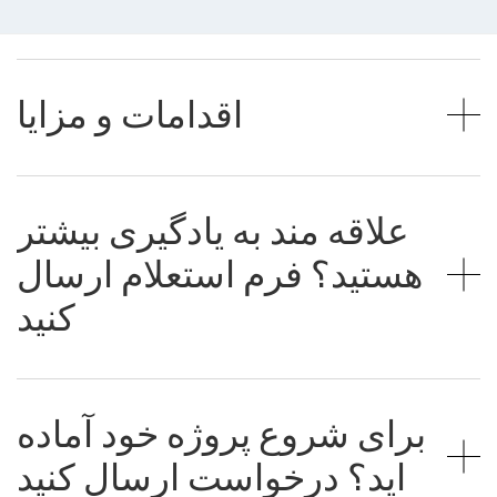
اقدامات و مزایا
علاقه مند به یادگیری بیشتر
هستید؟ فرم استعلام ارسال
کنید
برای شروع پروژه خود آماده
اید؟ درخواست ارسال کنید