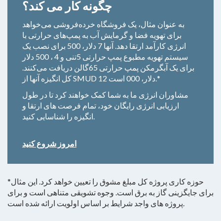
چگونه کار می کند؟
به عنوان مثال، یک فروشگاه خرده‌فروشی می‌خواهد
برای تهویه فضا و گرمایش آب به پمپ‌های حرارتی با
انرژی کارآمد ارتقا دهد. آنها 7 دلار، 500 برای نصب یک
سیستم تهویه مطبوع پمپ حرارتی 5تنی و 4 ، 500 دلار
برای یک آبگرمکن پمپ حرارتی 65گالن دریافت می‌کنند.
کل انگیزه آنها از SMUD 12 دلار، 000 است.*
مشاوران انرژی ما به شما کمک خواهند کرد تا در طول
ارزیابی انرژی رایگان خود، تمام فرصت های ارتقا و
انگیزه را شناسایی کنید.
امروز شروع کنید
*حوزه کاری پروژه کل مبلغ مشوق را تعیین خواهد کرد. این مثال
برای جایگزینی گاز به برق است. وجوه تشویقی متناهی است و برای
پروژه های واجد شرایط بر اساس اولویت ارائه شده است.