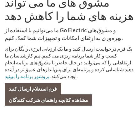
مشوق های ما می تواند
هزینه های شما را کاهش دهد
ما می‌توانیم با استفاده از Go Electric و مشوق‌های
بهره‌وری به ارتقای امکانات و تجهیزات شما کمک کنیم.
یک فرم درخواست ارسال کنید و ما یک ارزیابی انرژی رایگان برای
کسب و کار شما برنامه ریزی می کنیم. تیم کارشناسان ما
ارتقاهایی را که می‌توانید در حال حاضر با مشوق‌های برنامه انجام
دهید شناسایی کرده و برنامه‌ای برای پس‌اندازهای عمیق‌تر در آینده
.
ایجاد می‌کنند.
بروشور برنامه را ببینید
فرم استعلام ارسال کنید
مشاهده کتابچه راهنمای شرکت کنندگان