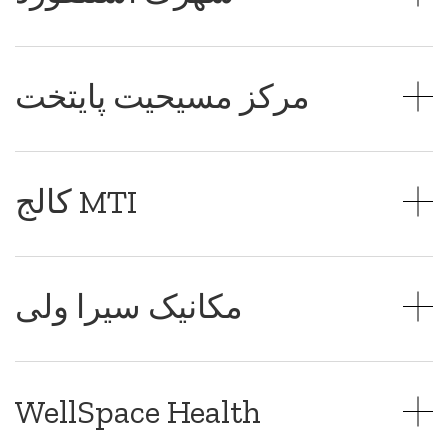
مرکز مسیحیت پایتخت
کالج MTI
مکانیک سیرا ولی
WellSpace Health