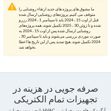
ما مشوق های پروژه های جدید ارتقاء روشنایی را
متوقف می کنیم.
پروژه‌های روشنایی ارسال شده
قبل از اوت 15 ، 2024 باید تا سپتامبر 1 ، 2024 رزرو
شده و تا ژوئن 30 ، 2025 تکمیل شوند.
همه پروژه‌های
روشنایی ارسال شده پس از اوت 15 ، 2024 به
صورت موردی بررسی می‌شوند و باید تا سپتامبر 30 ،
2024 تکمیل شوند.
هیچ تمدید پس از این تاریخ ها اعطا
نخواهد شد.
صرفه جویی در هزینه در
تجهیزات تمام الکتریکی
با نصب پمپ حرارتی HVAC، آبگرمکن های پمپ حرارتی،