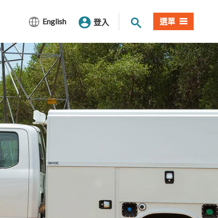
站內搜尋
English
選單
登入