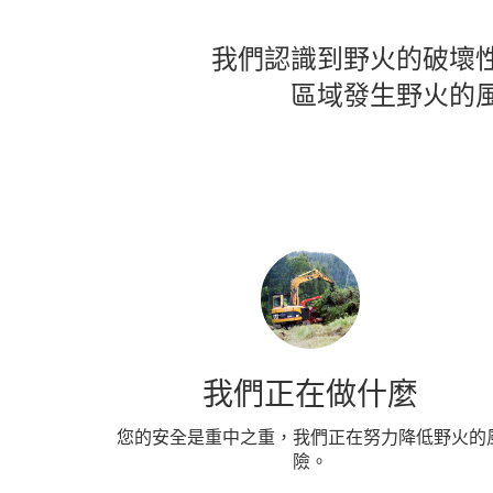
我們認識到野火的破壞
區域發生野火的
我們正在做什麼
您的安全是重中之重，我們正在努力降低野火的
險。