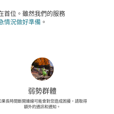
在首位。雖然我們的服務
急情況做好準備
。
弱勢群體
如果長時間斷開連線可能會對您造成困擾，請取得
額外的通訊和通知。