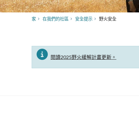
家
在我們的社區
安全提示
野火安全
閱讀2025野火緩解計畫更新。