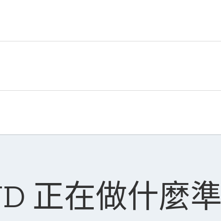
UD 正在做什麼