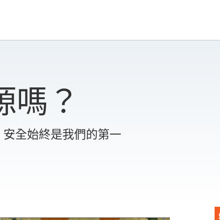
源嗎？
，安全始終是我們的第一