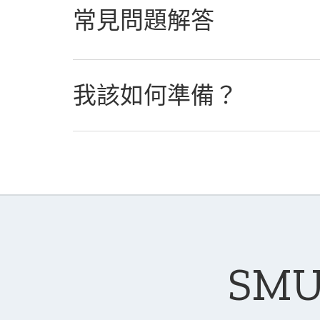
常見問題解答
我該如何準備？
SM