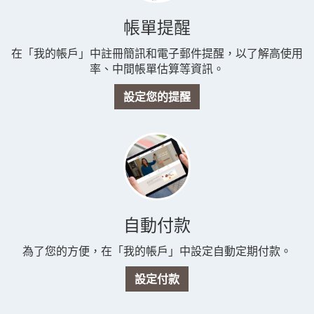
帳單提醒
在「我的帳戶」中註冊簡訊和電子郵件提醒，以了解高使用
率、中間帳單估算等資訊。
設定您的提醒
自動付款
為了您的方便，在「我的帳戶」中設定自動定期付款。
設定付款