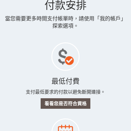
付款安排
當您需要更多時間支付帳單時，請使用「我的帳戶」
探索選項。
最低付費
支付最低要求的付款以避免斷開連接。
看看您是否符合資格