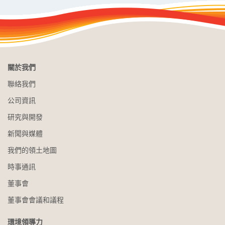
關於我們
聯絡我們
公司資訊
研究與開發
新聞與媒體
我們的領土地圖
時事通訊
董事會
董事會會議和議程
環境領導力