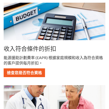
收入符合條件的折扣
能源援助計劃費率 (EAPR) 根據家庭規模和收入為符合資格
的客戶提供每月折扣。
檢查您是否符合資格