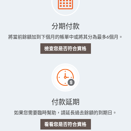
分期付款
將當前餘額加到下個月的帳單中或將其分為最多6個月。
檢查您是否符合資格
付款延期
如果您需要臨時幫助，請延長過去餘額的到期日。
看看您是否符合資格