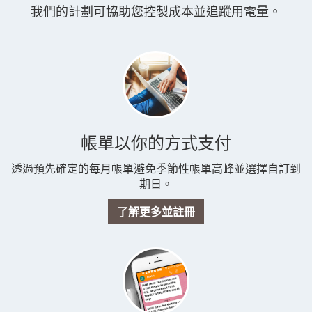
我們的計劃可協助您控製成本並追蹤用電量。
帳單以你的方式支付
透過預先確定的每月帳單避免季節性帳單高峰並選擇自訂到
期日。
了解更多並註冊