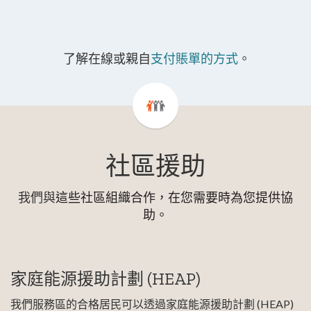
了解在線或親自
支付賬單的方式
。
社區援助
我們與
這些社區組織合作，在您需要時為您提供協
助。
家庭能源援助計劃 (HEAP)
我們服務區的合格居民可以透過家庭能源援助計劃 (HEAP)