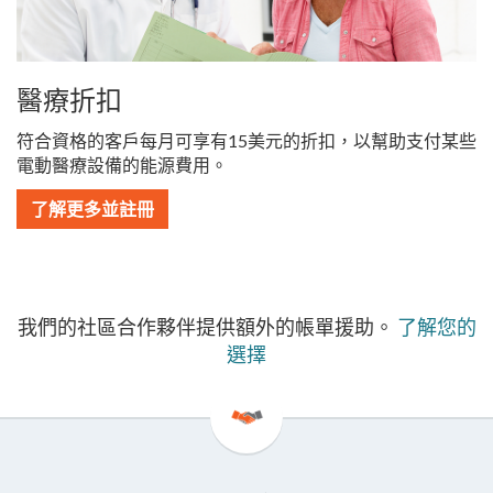
醫療折扣
符合資格的客戶每月可享有15美元的折扣，以幫助支付某些
電動醫療設備的能源費用。
了解更多並註冊
我們的社區合作夥伴提供額外的帳單援助。
了解您的
選擇