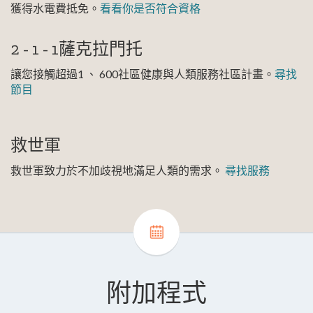
獲得水電費抵免
。
看看你是否符合資格
2 - 1 - 1薩克拉門托
讓您接觸超過1 、 600社區健康與人類服務社區計畫。
尋找
節目
救世軍
救世軍致力於不加歧視地滿足人類的需求。
尋找服務
附加程式