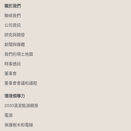
關於我們
聯絡我們
公司資訊
研究與開發
新聞與媒體
我們的領土地圖
時事通訊
董事會
董事會會議和議程
環境領導力
2030清潔能源願景
電源
保護樹木和電線