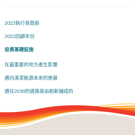
2022執行長致辭
2022回顧年份
投資基礎設施
在最重要的地方產生影響
邁向清潔能源未來的進展
通往2030的道路是由創新鋪成的