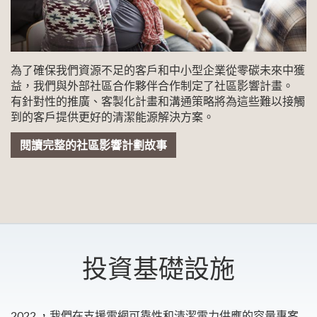
為了確保我們資源不足的客戶和中小型企業從零碳未來中獲
益，我們與外部社區合作夥伴合作制定了社區影響計畫。
有針對性的推廣、客製化計畫和溝通策略將為這些難以接觸
到的客戶提供更好的清潔能源解決方案。
閱讀完整的社區影響計劃故事
投資基礎設施
2022 ，我們在支援電網可靠性和清潔電力供應的容量專案