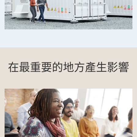
在最重要的地方產生影響