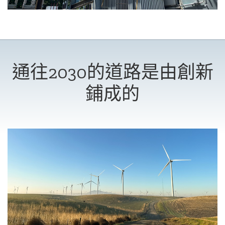
通往2030的道路是由創新
鋪成的