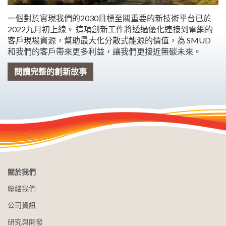
一個對於實現我們的2030目標至關重要的新技術平台已於
2022九月初上線。 這項創新工作將透過優化連接到電網的
客戶現場資源，幫助最大化分散式能源的價值，為 SMUD
和我們的客戶帶來更多利益，讓我們更接近無碳未來。
閱讀完整的創新故事
關於我們
聯絡我們
公司資訊
研究與開發