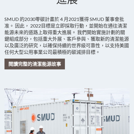
SMUD 的2030零碳計畫於 4 月2021獲得 SMUD 董事會批
准。 因此， 2022目標是立即採取行動，並開始在通往清潔
能源未來的道路上取得重大進展。 我們開始實施計劃的關
鍵組成部分，包括重大外展、客戶參與、獲取新的清潔能源
以及廣泛的研究，以確保持續的世界級可靠性，以支持美國
任何大型公用事業公司最積極的碳減排目標。
閱讀完整的清潔能源故事