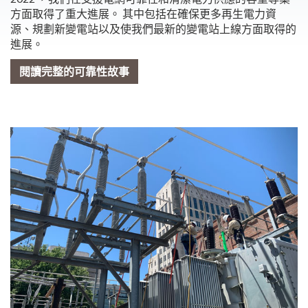
方面取得了重大進展。 其中包括在確保更多再生電力資
源、規劃新變電站以及使我們最新的變電站上線方面取得的
進展。
閱讀完整的可靠性故事