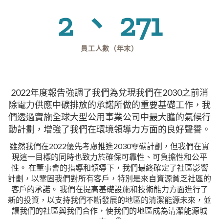
2 、 271
員工人數（年末）
2022年度報告強調了我們為兌現我們在2030之前消
除電力供應中碳排放的承諾所做的重要基礎工作，我
們透過實施全球大型公用事業公司中最大膽的氣候行
動計劃，增強了我們在環境領導力方面的良好聲譽。
雖然我們在2022優先考慮推進2030零碳計劃，但我們在實
現這一目標的同時也致力於確保可靠性、可負擔性和公平
性。 在董事會的指導和領導下，我們最終確定了社區影響
計劃，以鞏固我們對所有客戶，特別是來自資源貧乏社區的
客戶的承諾。 我們在提高基礎設施和技術能力方面進行了
新的投資，以支持我們不斷發展的地區的清潔能源未來，並
讓我們的社區與我們合作，使我們的地區成為清潔能源城