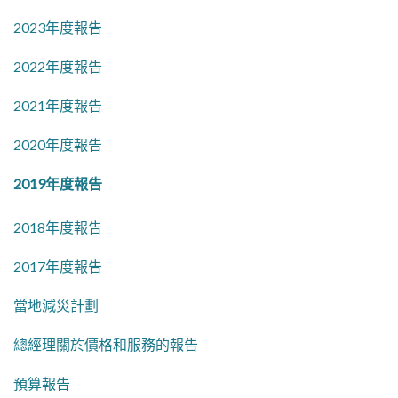
2023年度報告
2022年度報告
2021年度報告
2020年度報告
2019年度報告
2018年度報告
2017年度報告
當地減災計劃
總經理關於價格和服務的報告
預算報告