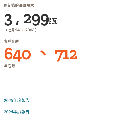
創紀錄的高峰需求
3 , 299
兆瓦
（七月24 、 2006 ）
客戶合約
640 、 712
年底時
2025年度報告
2024年度報告