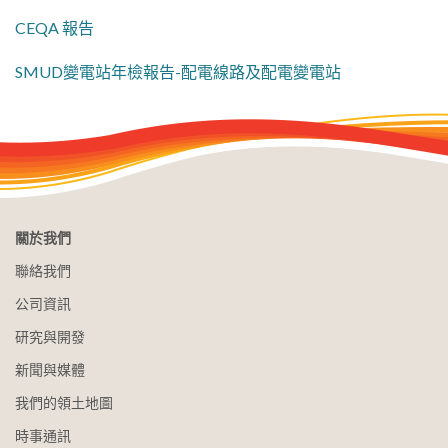
CEQA 報告
SMUD變電站年檢報告-配電線路及配電變電站
關於我們
聯絡我們
公司資訊
研究與開發
新聞與媒體
我們的領土地圖
時事通訊