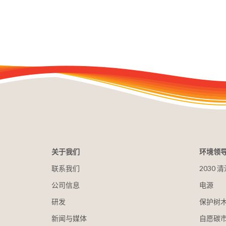
关于我们
环境领
联系我们
2030
公司信息
电源
研发
保护树
新闻与媒体
自愿碳