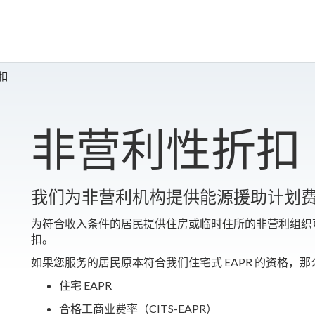
扣
非营利性折扣
我们为非营利机构提供能源援助计划费率 
为符合收入条件的居民提供住房或临时住所的非营利组织可
扣。
如果您服务的居民原本符合我们住宅式 EAPR 的资格，
住宅 EAPR
合格工商业费率（CITS-EAPR）