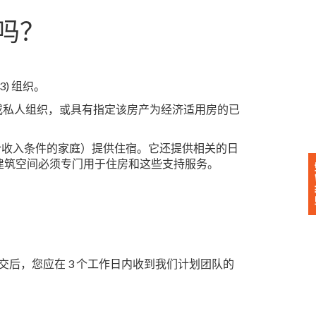
吗？
3) 组织。
或私人组织，或具有指定该房产为经济适用房的已
符合收入条件的家庭）提供住宿。它还提供相关的日
 建筑空间必须专门用于住房和这些支持服务。
提交后，您应在 3 个工作日内收到我们计划团队的