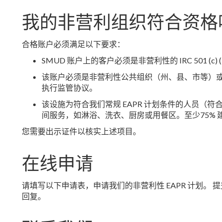
我的非营利组织符合资格
合格账户必须满足以下要求：
SMUD 账户上的客户必须是非营利性的 IRC 501 (c) (
该账户必须是非营利性公共组织（州、县、市等）
执行监管协议。
该设施为符合我们常规 EAPR 计划条件的人员（
间服务，如淋浴、洗衣、厨房或用餐区。至少75%
您需要出示证件以核实上述项目。
在线申请
请填写以下申请表，申请我们的非营利性 EAPR 计划。 
回复。