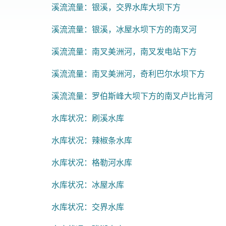
溪流流量：银溪，交界水库大坝下方
溪流流量：银溪，冰屋水坝下方的南叉河
溪流流量：南叉美洲河，南叉发电站下方
溪流流量：南叉美洲河，奇利巴尔水坝下方
溪流流量：罗伯斯峰大坝下方的南叉卢比肯河
水库状况：刷溪水库
水库状况：辣椒条水库
水库状况：格勒河水库
水库状况：冰屋水库
水库状况：交界水库