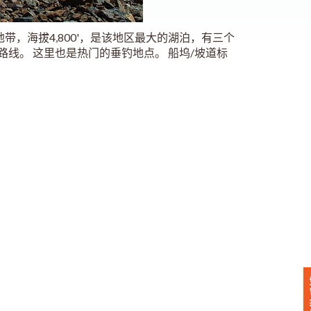
盆地中心地带，海拔4,800'，是该地区最大的湖泊，有三个
线。 这里也是热门的垂钓地点。 船坞/坡道标