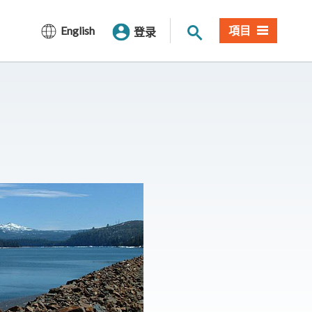
网站搜索
English
項目
登录