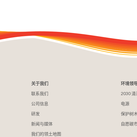
关于我们
环境领
联系我们
2030
公司信息
电源
研发
保护树
新闻与媒体
自愿碳
我们的领土地图