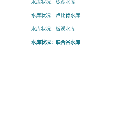
水库状况：珑湖水库
水库状况：卢比肯水库
水库状况：板溪水库
水库状况：联合谷水库