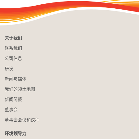
关于我们
联系我们
公司信息
研发
新闻与媒体
我们的领土地图
新闻简报
董事会
董事会会议和议程
环境领导力