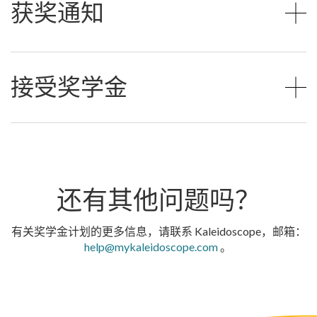
获奖通知
接受奖学金
还有其他问题吗？
有关奖学金计划的更多信息，请联系 Kaleidoscope，邮箱：
help@mykaleidoscope.com
。