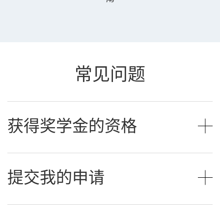
常见问题
获得奖学金的资格
提交我的申请