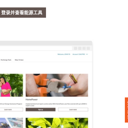
登录并查看能源工具