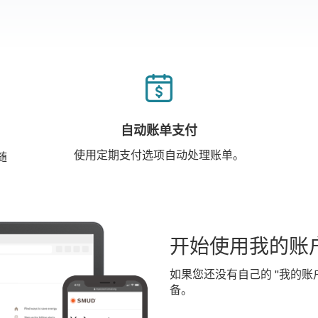
自动账单支付
使用定期支付选项自动处理账单。
随
开始使用我的账
如果您还没有自己的 "我的账
备。