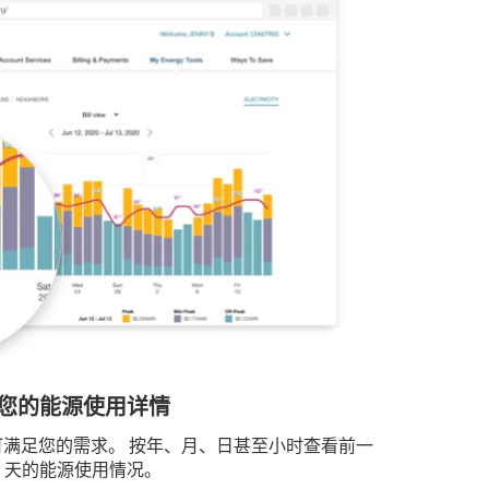
您的能源使用详情
满足您的需求。 按年、月、日甚至小时查看前一
天的能源使用情况。