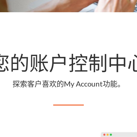
您的账户控制中
探索客户喜欢的My Account功能。