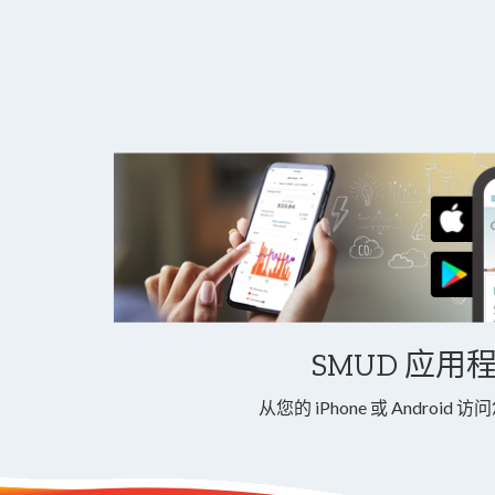
SMUD 应用
从您的 iPhone 或 Android