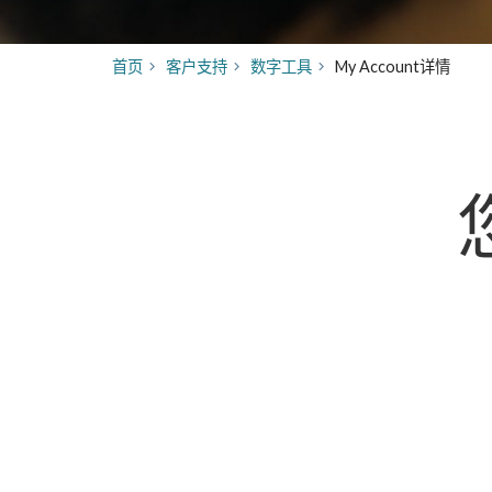
首页
客户支持
数字工具
My Account详情