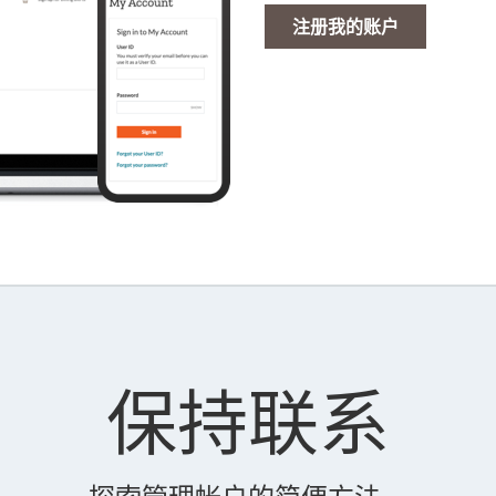
注册我的账户
保持联系