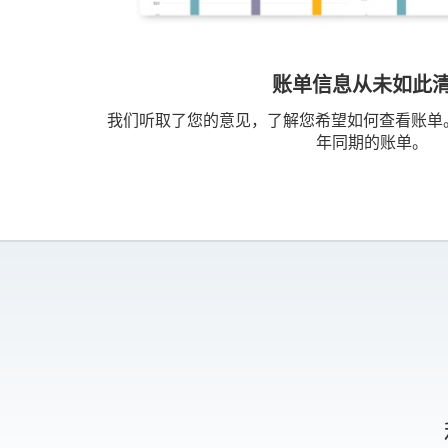
账单信息从未如此
我们听取了您的意见，了解您希望如何查看账单
年同期的账单。