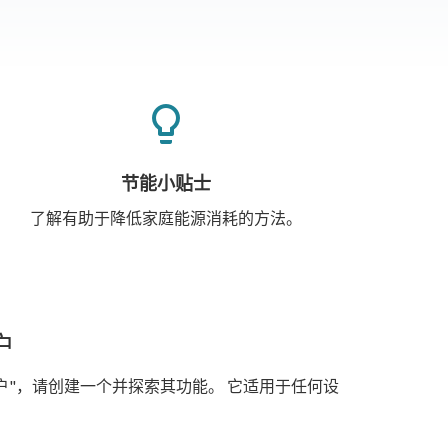
节能小贴士
了解有助于降低家庭能源消耗的方法。
户
户"，请创建一个并探索其功能。 它适用于任何设