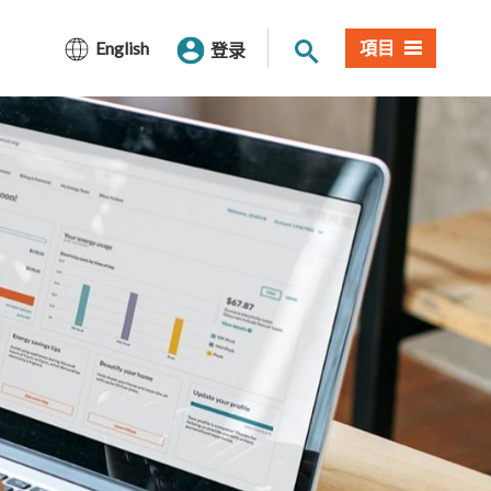
网站搜索
English
項目
登录