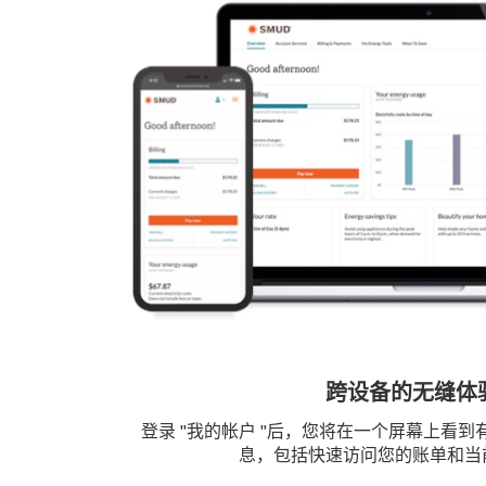
跨设备的无缝体
登录 "我的帐户 "后，您将在一个屏幕上看
息，包括快速访问您的账单和当