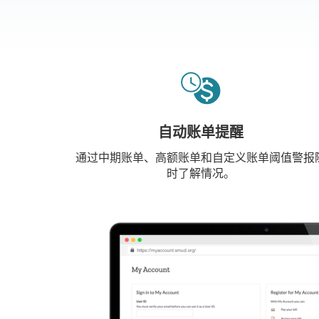
自动账单提醒
通过中期账单、高额账单和自定义账单阈值警报
时了解情况。