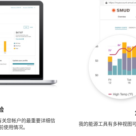
验
到有关您帐户的最重要详细信
我的能源工具有多种视图可
前使用情况。