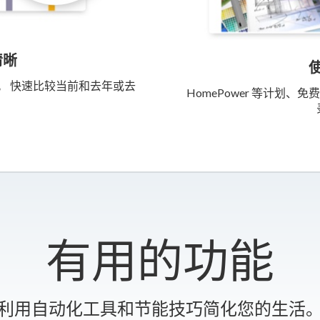
清晰
。 快速比较当前和去年或去
HomePower 等计划
有用的功能
利用自动化工具和节能技巧简化您的生活