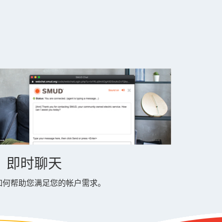
即时聊天
如何帮助您满足您的帐户需求。